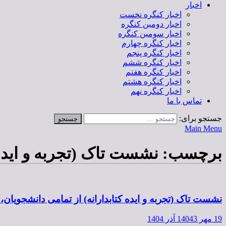
اخبار
اخبار کنگره نخست
اخبار دومین کنگره
اخبار سومین کنگره
اخبار کنگره چهارم
اخبار کنگره پنجم
اخبار کنگره ششم
اخبار کنگره هفتم
اخبار کنگره هشتم
اخبار کنگره نهم
تماس با ما
جستجو برای:
Main Menu
برچسب:
نشست تاک (تجربه و ایده 
نشست تاک (تجربه و ایده کتابدارانه) از تمامی دانشجویا
19 مهر 1404
3 آذر 1404