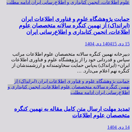
علوم اطلاعات، انجمن کتابداری و اطلاع‌رسانی ایران
ادامه مطلب
حمایت پژوهشگاه علوم و فناوری اطلاعات ایران
(ایرانداک) از نهمین کنگره سالانه متخصصان علوم
اطلاعات، انجمن کتابداری و اطلاع‌رسانی ایران
15 دی 1404
15 دی 1404
دبیرخانه نهمین کنگره سالانه متخصصان علوم اطلاعات مراتب
سپاس و قدردانی خود را از پژوهشگاه علوم و فناوری اطلاعات
ایران» (ایرانداک) به‌پاس حمایت سخاوتمندانه و ارزشمندشان از
کنگره نهم اعلام می‌دارد. …
حمایت پژوهشگاه علوم و فناوری اطلاعات ایران (ایرانداک) از
نهمین کنگره سالانه متخصصان علوم اطلاعات، انجمن کتابداری و
اطلاع‌رسانی ایران
ادامه مطلب
تمدید مهلت ارسال متن کامل مقاله به نهمین کنگره
متخصصان علوم اطلاعات
14 دی 1404