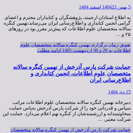
5 بهمن 1404
23 اسفند 1404
به اطلاع استادان ارجمند، پژوهشگران و کتابداران محترم و اعضای
گرامی انجمن کتابداری و اطلاع‌رسانی ایران می‌رساند،نهمین کنگره
سالانه متخصصان علوم اطلاعات که پیش‌تر مقرر بود در روزهای
۲۵ و …
تعویق زمان برگزاری نهمین کنگره سالانه متخصصان علوم
اطلاعات به 29 و 30 اردیبهشت 1405
ادامه مطلب
حمایت شرکت پارس آذرخش از نهمین کنگره سالانه
متخصصان علوم اطلاعات، انجمن کتابداری و
اطلاع‌رسانی ایران
15 دی 1404
دبیرخانه نهمین کنگره سالانه متخصصان علوم اطلاعات مراتب
سپاس و قدردانی خود را از شرکت پارس آذرخش به‌پاس حمایت
سخاوتمندانه و ارزشمندشان از کنگره نهم اعلام می‌دارد. حمایت این
شرکت معتبر، …
حمایت شرکت پارس آذرخش از نهمین کنگره سالانه متخصصان