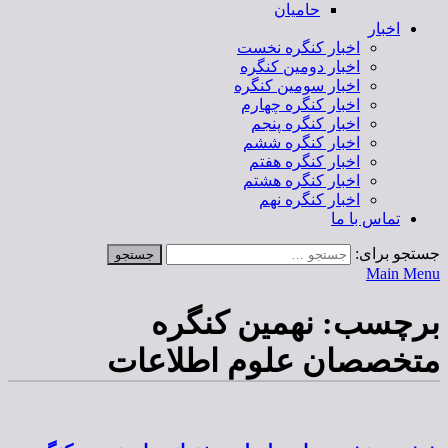
حامیان
اخبار
اخبار کنگره نخست
اخبار دومین کنگره
اخبار سومین کنگره
اخبار کنگره چهارم
اخبار کنگره پنجم
اخبار کنگره ششم
اخبار کنگره هفتم
اخبار کنگره هشتم
اخبار کنگره نهم
تماس با ما
جستجو برای:
Main Menu
برچسب:
نهمین کنگره
متخصصان علوم اطلاعات