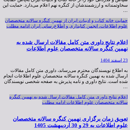
سخاوتمندانه و ارزشمندشان از کنگره نهم اعلام می‌دارد. حمایت این
…
حمایت خانه کتاب و ادبیات ایران از نهمین کنگره سالانه متخصصان
علوم اطلاعات، انجمن کتابداری و اطلاع‌رسانی ایران
ادامه مطلب
اعلام نتایج داوری متن کامل مقالات ارسال شده به
نهمین کنگره سالانه متخصصان علوم اطلاعات
23 اسفند 1404
به اطلاع نویسندگان محترم می‌رساند، داوری متن کامل مقالات
ارسال شده به نهمین کنگره سالانه متخصصان علوم اطلاعات انجام
شده است. نتایح داوری و نامه پذیرش به صفحه شخصی نویسندگان
…
اعلام نتایج داوری متن کامل مقالات ارسال شده به نهمین کنگره
سالانه متخصصان علوم اطلاعات
ادامه مطلب
تعویق زمان برگزاری نهمین کنگره سالانه متخصصان
علوم اطلاعات به 29 و 30 اردیبهشت 1405