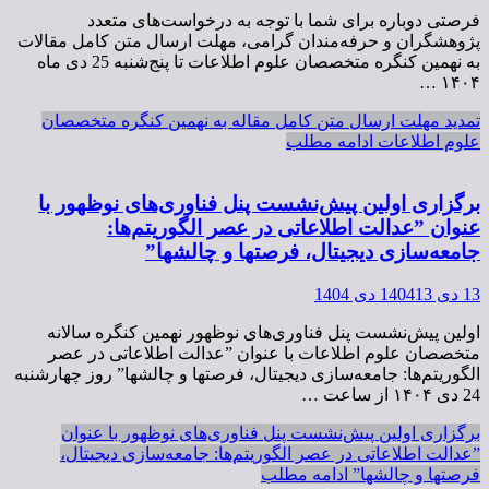
فرصتی دوباره برای شما با توجه به درخواست‌های متعدد
پژوهشگران و حرفه‌مندان گرامی، مهلت ارسال متن کامل مقالات
به نهمین کنگره متخصصان علوم اطلاعات تا پنج‌شنبه 25 دی ماه
۱۴۰۴ …
تمدید مهلت ارسال متن کامل مقاله به نهمین کنگره متخصصان
علوم اطلاعات
ادامه مطلب
برگزاری اولین پیش‌نشست پنل فناوری‌های نوظهور با
عنوان ”عدالت اطلاعاتی در عصر الگوریتم‌ها:
جامعه‌سازی دیجیتال، فرصتها و چالشها”
13 دی 1404
13 دی 1404
اولین پیش‌نشست پنل فناوری‌های نوظهور نهمین کنگره سالانه
متخصصان علوم اطلاعات با عنوان ”عدالت اطلاعاتی در عصر
الگوریتم‌ها: جامعه‌سازی دیجیتال، فرصتها و چالشها” روز چهار‌شنبه
24 دی ۱۴۰۴ از ساعت …
برگزاری اولین پیش‌نشست پنل فناوری‌های نوظهور با عنوان
”عدالت اطلاعاتی در عصر الگوریتم‌ها: جامعه‌سازی دیجیتال،
فرصتها و چالشها”
ادامه مطلب