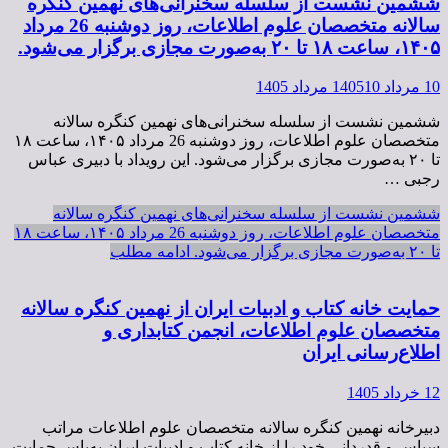
ششمین نشست از سلسله سخنرانی‌های نهمین کنگره
سالانه متخصصان علوم اطلاعات، روز دوشنبه 26 مرداد
۱۴۰۵، ساعت ۱۸ تا ۲۰ به‌صورت مجازی برگزار می‌شود.
10 مرداد 1405
10 مرداد 1405
ششمین نشست از سلسله سخنرانی‌های نهمین کنگره سالانه
متخصصان علوم اطلاعات، روز دوشنبه 26 مرداد ۱۴۰۵، ساعت ۱۸
تا ۲۰ به‌صورت مجازی برگزار می‌شود. این رویداد با دبیری عباس
رجبی …
ششمین نشست از سلسله سخنرانی‌های نهمین کنگره سالانه
متخصصان علوم اطلاعات، روز دوشنبه 26 مرداد ۱۴۰۵، ساعت ۱۸
تا ۲۰ به‌صورت مجازی برگزار می‌شود.
ادامه مطلب
حمایت خانه کتاب و ادبیات ایران از نهمین کنگره سالانه
متخصصان علوم اطلاعات، انجمن کتابداری و
اطلاع‌رسانی ایران
12 خرداد 1405
دبیرخانه نهمین کنگره سالانه متخصصان علوم اطلاعات مراتب
سپاس و قدردانی خود را از خانه کتاب و ادبیات ایران به‌پاس حمایت