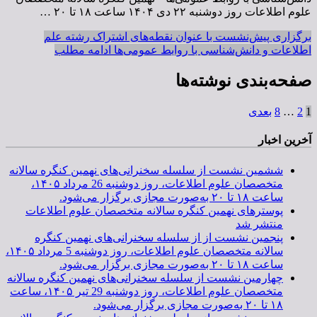
علوم اطلاعات روز دوشنبه ۲۲ دی ۱۴۰۴ ساعت ۱۸ تا ۲۰ …
برگزاری پیش‌نشست با عنوان نقطه‌های اشتراک رشته علم
اطلاعات و دانش‌شناسی با روابط عمومی‌ها
ادامه مطلب
صفحه‌بندی نوشته‌ها
1
2
…
8
بعدی
آخرین اخبار
ششمین نشست از سلسله سخنرانی‌های نهمین کنگره سالانه
متخصصان علوم اطلاعات، روز دوشنبه 26 مرداد ۱۴۰۵،
ساعت ۱۸ تا ۲۰ به‌صورت مجازی برگزار می‌شود.
پوسترهای نهمین کنگره سالانه متخصصان علوم اطلاعات
منتشر شد
پنجمین نشست از از سلسله سخنرانی‌های نهمین کنگره
سالانه متخصصان علوم اطلاعات، روز دوشنبه 5 مرداد ۱۴۰۵،
ساعت ۱۸ تا ۲۰ به‌صورت مجازی برگزار می‌شود.
چهارمین نشست از سلسله سخنرانی‌های نهمین کنگره سالانه
متخصصان علوم اطلاعات، روز دوشنبه 29 تیر ۱۴۰۵، ساعت
۱۸ تا ۲۰ به‌صورت مجازی برگزار می‌شود.