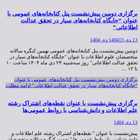
برگزاری دومین پیش‌نشست پنل کتابخانه‌های عمومی با
عنوان “جایگاه کتابخانه‌های سیار در تحقق عدالت
اطلاعاتی”
13 دی 1404
13 دی 1404
دومین پیش‌نشست پنل کتابخانه‌های عمومی نهمین کنگره سالانه
متخصصان علوم اطلاعات با عنوان “جایگاه کتابخانه‌های سیار در
تحقق عدالت اطلاعاتی” روز سه‌شنبه ۲۳ دی ماه ۱۴۰۴ ساعت‌ ۱۰
تا ۱۲ …
برگزاری دومین پیش‌نشست پنل کتابخانه‌های عمومی با عنوان
“جایگاه کتابخانه‌های سیار در تحقق عدالت اطلاعاتی”
ادامه مطلب
برگزاری پیش‌نشست با عنوان نقطه‌های اشتراک رشته
علم اطلاعات و دانش‌شناسی با روابط عمومی‌ها
13 دی 1404
پیش‌نشست با عنوان ” نقطه‌های اشتراک رشته علم اطلاعات و
دانش‌شناسی با روابط عمومی‌ها ” نهمین کنگره سالانه متخصصان