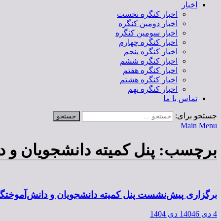
اخبار
اخبار کنگره نخست
اخبار دومین کنگره
اخبار سومین کنگره
اخبار کنگره چهارم
اخبار کنگره پنجم
اخبار کنگره ششم
اخبار کنگره هفتم
اخبار کنگره هشتم
اخبار کنگره نهم
تماس با ما
جستجو برای:
Main Menu
برچسب:
پنل کمیته دانشجویان و 
برگزاری پیش‌نشست پنل کمیته دانشجویان و دانش‌آموختگان
4 دی 1404
6 دی 1404