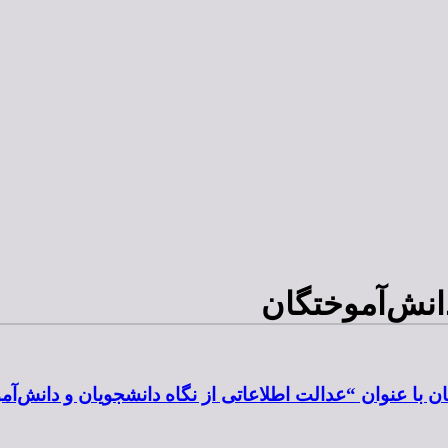
دانش‌آموختگان
 با عنوان “عدالت اطلاعاتی از نگاه دانشجویان و دانش‌آ