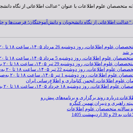
“عدالت اطلاعاتی از نگاه دانشجویان و دانش‌آموختگان؛ فرصت‌ها و چا
رداد ۱۴۰۵، ساعت ۱۸ تا ۲۰ به‌صورت مجازی برگزار می‌شود.
ر شد
 مرداد ۱۴۰۵، ساعت ۱۸ تا ۲۰ به‌صورت مجازی برگزار می‌شود.
2 تیر ۱۴۰۵، ساعت ۱۸ تا ۲۰ به‌صورت مجازی برگزار می‌شود.
تیر ۱۴۰۵، ساعت ۱۸ تا ۲۰ به‌صورت مجازی برگزار می‌شود.
ر ۱۴۰۵، ساعت ۱۸ تا ۲۰ به‌صورت مجازی برگزار می‌شود.
ان علوم اطلاعات، انجمن کتابداری و اطلاع‌رسانی ایران
اد ۱۴۰۵، ساعت ۱۸ تا ۲۰ به‌صورت مجازی برگزار می‌شود.
اعات درباره روند برگزاری و برنامه‌های پیش‌رو
ته راهبری و دبیران نهمین کنگره
ره سالانه متخصصان علوم اطلاعات
بهشت 1405