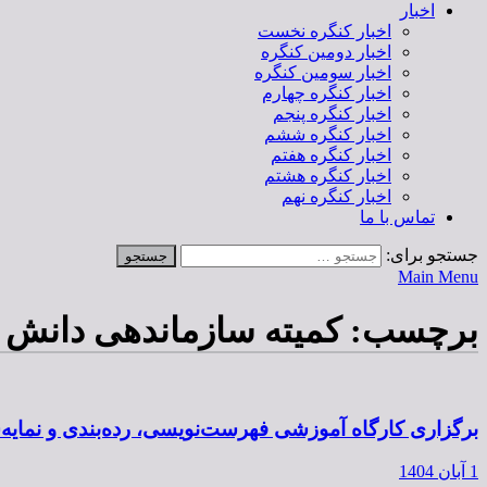
اخبار
اخبار کنگره نخست
اخبار دومین کنگره
اخبار سومین کنگره
اخبار کنگره چهارم
اخبار کنگره پنجم
اخبار کنگره ششم
اخبار کنگره هفتم
اخبار کنگره هشتم
اخبار کنگره نهم
تماس با ما
جستجو برای:
Main Menu
برچسب:
کمیته سازماندهی دانش
برگزاری کارگاه آموزشی فهرست‌نویسی، رده‌بندی و نمایه‌سازی، شنبه
1 آبان 1404