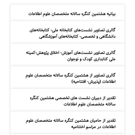
بیانیه هشتمین کنگره سالانه متخصصان علوم اطلاعات
گالری تصاویر نشست‌های کتابخانه ملی- کتابخانه‌های
دانشگاهی و تخصصی- کتابخانه‌های آموزشگاهی
گالری تصاویر نشست‌های آموزش- اخلاق پژوهش-کمیته
ملی کتابداری کودک و نوجوان
گالری تصاویر از هشتمین کنگره سالانه متخصصان علوم
اطلاعات (پذیرش- افتتاحیه)
تقدیر از دبیران نشست های تخصصی هشتمین کنگره
سالانه متخصصان علوم اطلاعات
تقدیر از حامیان هشتمین کنگره سالانه متخصصان علوم
اطلاعات در مراسم اختتامیه