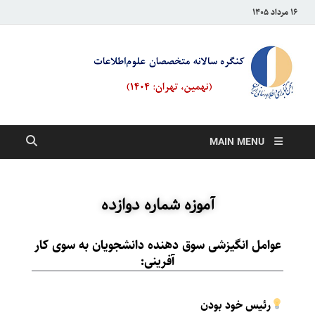
۱۶ مرداد ۱۴۰۵
کنگره
سالانه
متخصص
MAIN MENU
علوم
اطلاعا
آموزه شماره دوازده
عوامل انگیزشی سوق دهنده دانشجویان به سوی کار
آفرینی:
رئیس خود بودن