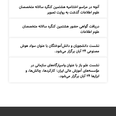
آنچه در مراسم اختتامیه هشتمین کنگره سالانه متخصصان
علوم اطلاعات گذشت به روایت تصویر
دریافت گواهی حضور هشتمین کنگره سالانه متخصصان
علوم اطلاعات
نشست دانشجویان و دانش‌آموختگان با عنوان سواد هوش
مصنوعی ۲۴ آبان برگزار می‌شود.
نشست علم باز با عنوان واسپارگاه‌های سازمانی در
مؤسسه‌های آموزش عالی ایران: کارکردها، چالش‌ها، و
ابزارها ۲۴ آبان برگزار می‌شود.