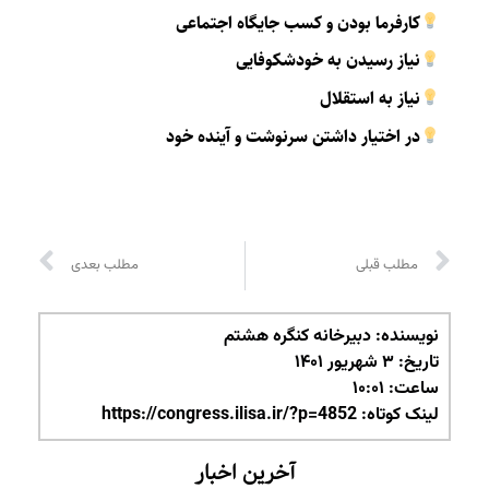
کارفرما بودن و کسب جایگاه اجتماعی
نیاز رسیدن به خودشکوفایی
نیاز به استقلال
در اختیار داشتن سرنوشت و آینده خود
مطلب قبلی
مطلب بعدی
نویسنده:
دبیرخانه کنگره هشتم
تاریخ:
۳ شهریور ۱۴۰۱
ساعت:
۱۰:۰۱
لینک کوتاه: https://congress.ilisa.ir/?p=4852
آخرین اخبار