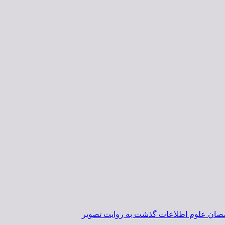
خصصان علوم اطلاعات گذشت به روایت تصویر