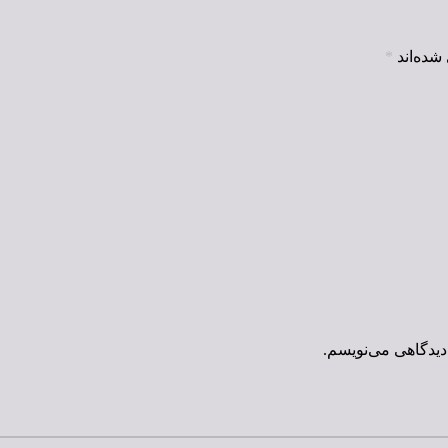
شده‌اند
*
دیدگاهی می‌نویسم.