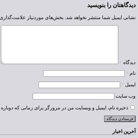
دیدگاهتان را بنویسید
نشانی ایمیل شما منتشر نخواهد شد.
بخش‌های موردنیاز علامت‌گذاری 
دیدگاه
*
نام
*
ایمیل
*
وب‌ سایت
ذخیره نام، ایمیل و وبسایت من در مرورگر برای زمانی که دوباره 
آخرین اخبار