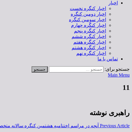
اخبار
اخبار کنگره نخست
اخبار دومین کنگره
اخبار سومین کنگره
اخبار کنگره چهارم
اخبار کنگره پنجم
اخبار کنگره ششم
اخبار کنگره هفتم
اخبار کنگره هشتم
اخبار کنگره نهم
تماس با ما
جستجو برای:
Main Menu
11
راهبری نوشته
Previous Article
آنچه در مراسم اختتامیه هشتمین کنگره سالانه مت