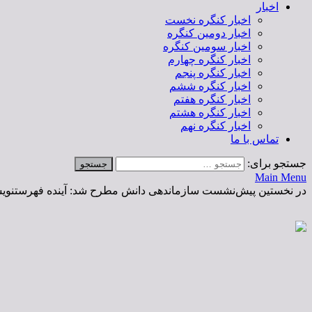
اخبار
اخبار کنگره نخست
اخبار دومین کنگره
اخبار سومین کنگره
اخبار کنگره چهارم
اخبار کنگره پنجم
اخبار کنگره ششم
اخبار کنگره هفتم
اخبار کنگره هشتم
اخبار کنگره نهم
تماس با ما
جستجو برای:
Main Menu
در نخستین پیش‌نشست سازماندهی دانش مطرح شد: آینده فهرستنویس