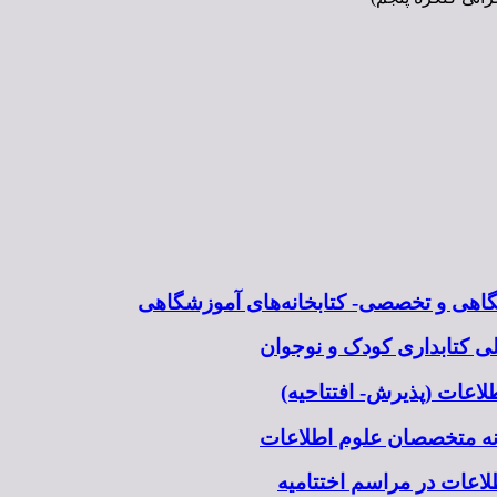
شگاهی و تخصصی- کتابخانه‌های آموزشگاهی
 کتابداری کودک و نوجوان
اعات (پذیرش- افتتاحیه)
نه متخصصان علوم اطلاعات
اعات در مراسم اختتامیه