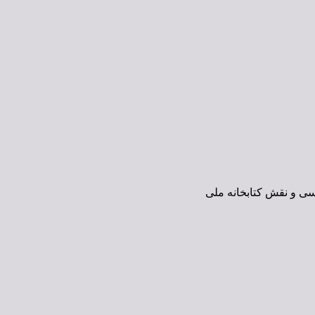
ی و نقش کتابخانه ملی