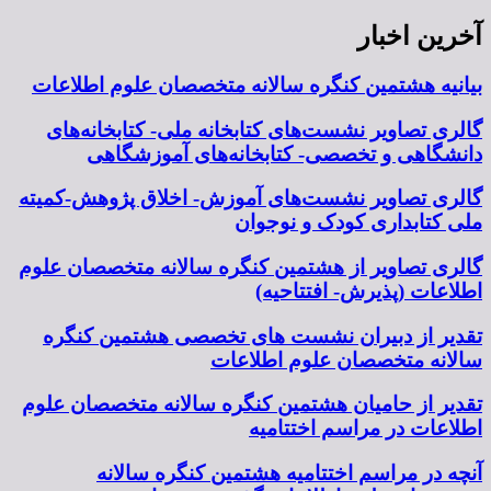
آخرین اخبار
بیانیه هشتمین کنگره سالانه متخصصان علوم اطلاعات
گالری تصاویر نشست‌های کتابخانه ملی- کتابخانه‌های
دانشگاهی و تخصصی- کتابخانه‌های آموزشگاهی
گالری تصاویر نشست‌های آموزش- اخلاق پژوهش-کمیته
ملی کتابداری کودک و نوجوان
گالری تصاویر از هشتمین کنگره سالانه متخصصان علوم
اطلاعات (پذیرش- افتتاحیه)
تقدیر از دبیران نشست های تخصصی هشتمین کنگره
سالانه متخصصان علوم اطلاعات
تقدیر از حامیان هشتمین کنگره سالانه متخصصان علوم
اطلاعات در مراسم اختتامیه
آنچه در مراسم اختتامیه هشتمین کنگره سالانه