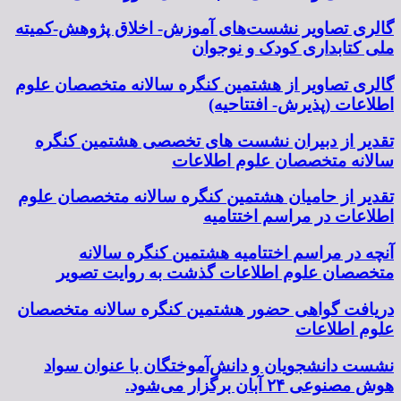
گالری تصاویر نشست‌های آموزش- اخلاق پژوهش-کمیته
ملی کتابداری کودک و نوجوان
گالری تصاویر از هشتمین کنگره سالانه متخصصان علوم
اطلاعات (پذیرش- افتتاحیه)
تقدیر از دبیران نشست های تخصصی هشتمین کنگره
سالانه متخصصان علوم اطلاعات
تقدیر از حامیان هشتمین کنگره سالانه متخصصان علوم
اطلاعات در مراسم اختتامیه
آنچه در مراسم اختتامیه هشتمین کنگره سالانه
متخصصان علوم اطلاعات گذشت به روایت تصویر
دریافت گواهی حضور هشتمین کنگره سالانه متخصصان
علوم اطلاعات
نشست دانشجویان و دانش‌آموختگان با عنوان سواد
هوش مصنوعی ۲۴ آبان برگزار می‌شود.