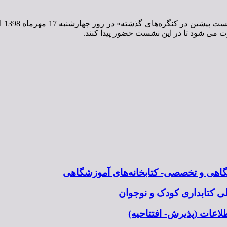
ت می شود تا در این نشست حضور پیدا کنند.
شگاهی و تخصصی- کتابخانه‌های آموزشگاهی
 کتابداری کودک و نوجوان
اعات (پذیرش- افتتاحیه)