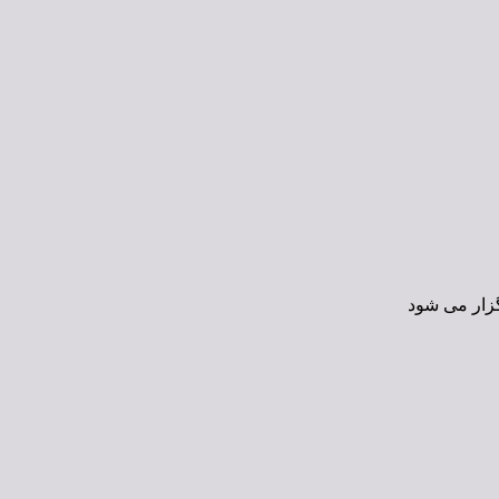
زار می شود