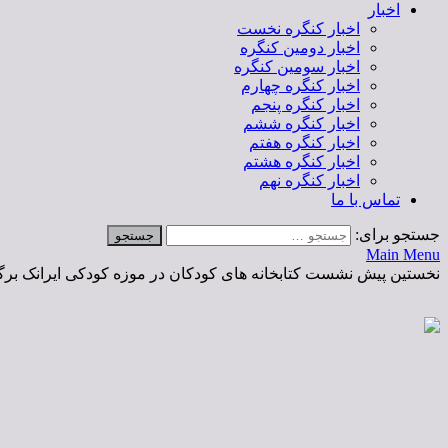
اخبار
اخبار کنگره نخست
اخبار دومین کنگره
اخبار سومین کنگره
اخبار کنگره چهارم
اخبار کنگره پنجم
اخبار کنگره ششم
اخبار کنگره هفتم
اخبار کنگره هشتم
اخبار کنگره نهم
تماس با ما
جستجو برای:
Main Menu
نخستین پیش نشست کتابخانه های کودکان در موزه کودکی ایرانک برگ