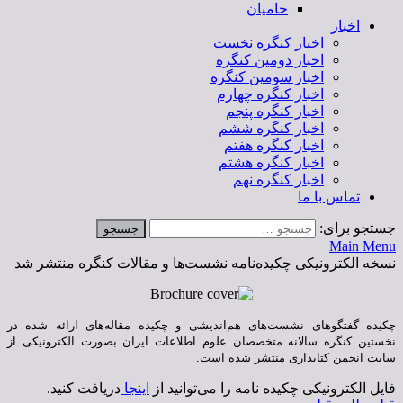
حامیان
اخبار
اخبار کنگره نخست
اخبار دومین کنگره
اخبار سومین کنگره
اخبار کنگره چهارم
اخبار کنگره پنجم
اخبار کنگره ششم
اخبار کنگره هفتم
اخبار کنگره هشتم
اخبار کنگره نهم
تماس با ما
جستجو برای:
Main Menu
نسخه الکترونیکی چکیده‌نامه نشست‌ها و مقالات کنگره منتشر شد
چکیده گفتگوهای نشست‌های هم‌اندیشی و چکیده مقاله‌های ارائه شده در
نخستین کنگره سالانه متخصصان علوم اطلاعات ایران بصورت الکترونیکی از
سایت انجمن کتابداری منتشر شده است.
فایل الکترونیکی چکیده نامه را می‌توانید از
اینجا
دریافت کنید.