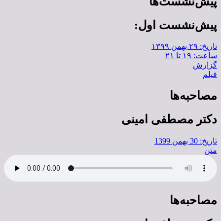
پیش‌نشست‌ها
پیش‌نشست اول:
تاریخ: ۲۹ بهمن ۱۳۹۹
ساعت: ۱۹ تا ۲۱
گزارش
فیلم
مصاحبه‌ها
دکتر مصطفی امینی
تاریخ: 30 بهمن 1399
متن
مصاحبه‌ها