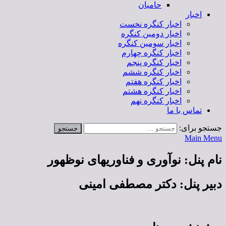
حامیان
اخبار
اخبار کنگره نخست
اخبار دومین کنگره
اخبار سومین کنگره
اخبار کنگره چهارم
اخبار کنگره پنجم
اخبار کنگره ششم
اخبار کنگره هفتم
اخبار کنگره هشتم
اخبار کنگره نهم
تماس با ما
جستجو برای:
Main Menu
نام پنل: نوآوری و فناوریهای نوظهور
دبیر پنل: دکتر مصطفی امینی