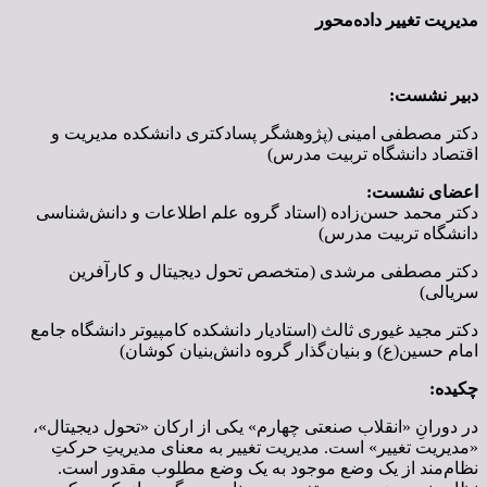
مدیریت تغییر داده‌محور
دبیر نشست:
دکتر مصطفی امینی (پژوهشگر پسادکتری دانشکده مدیریت و
اقتصاد دانشگاه تربیت مدرس)
اعضای نشست:
دکتر محمد حسن‌زاده (استاد گروه علم اطلاعات و دانش‌شناسی
دانشگاه تربیت مدرس)
دکتر مصطفی مرشدی (متخصص تحول دیجیتال و کارآفرین
سریالی)
دکتر مجید غیوری ثالث (استادیار دانشکده کامپیوتر دانشگاه جامع
امام حسین(ع) و بنیان‌گذار گروه دانش‌بنیان کوشان)
چکیده:
در دورانِ «انقلاب صنعتی چهارم» یکی از ارکان «تحول دیجیتال»،
«مدیریت تغییر» است. مدیریت تغییر به معنای مدیریتِ حرکتِ
نظام‌مند از یک وضع موجود به یک وضع مطلوب مقدور است.