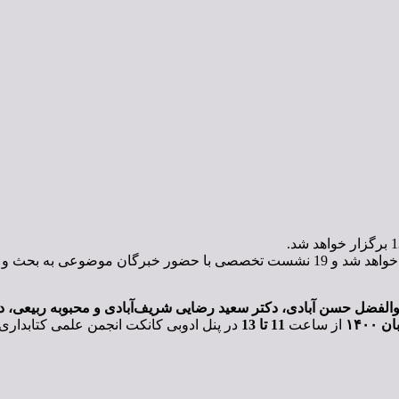
بوالفضل حسن آبادی، دکتر سعید رضایی شریف‌آبادی و محبوبه ربیعی، دک
ان
۱۴۰۰
از ساعت
11
تا
13
در پنل ادوبی کانکت انجمن علمی کتابداری 