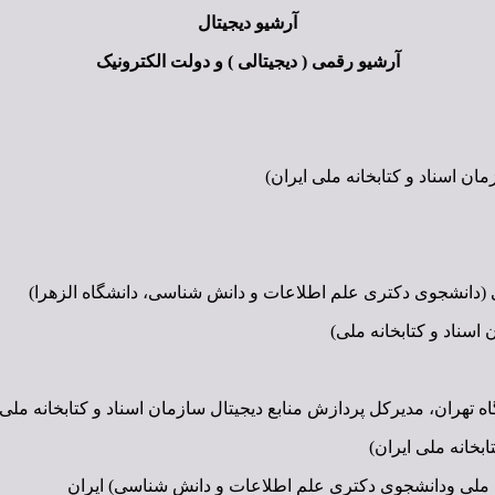
آرشیو دیجیتال
آرشیو رقمی ( دیجیتالی ) و دولت الکترونیک
 اسناد و کتابخانه ملی ایران)
عی (دانشجوی دکتری علم اطلاعات و دانش شناسی، دانشگاه الزهرا)
اسناد و کتابخانه ملی)
تهران، مدیرکل پردازش منابع دیجیتال سازمان اسناد و کتابخانه ملی 
خانه ملی ایران)
نه ملی ودانشجوی دکتری علم اطلاعات و دانش شناسی) ایران