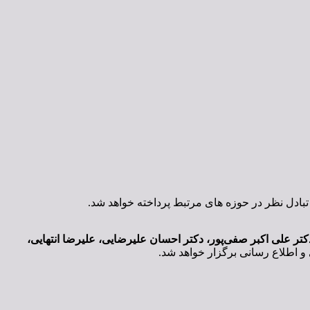
تر علی اکبر صفی‌پور، دکتر احسان علیرضایی، علیرضا انتهایی،
و اطلاع رسانی برگزار خواهد شد.