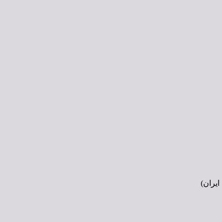
ایران)