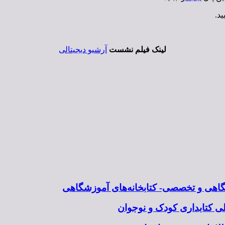
ید.
لینک فيلم نشست
آرشیو دیجیتالی
شگاهی و تخصصی- کتابخانه‌های آموزشگاهی
 کتابداری کودک و نوجوان