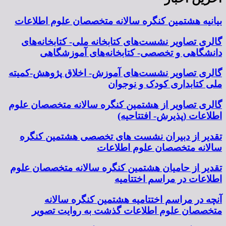
بیانیه هشتمین کنگره سالانه متخصصان علوم اطلاعات
گالری تصاویر نشست‌های کتابخانه ملی- کتابخانه‌های
دانشگاهی و تخصصی- کتابخانه‌های آموزشگاهی
گالری تصاویر نشست‌های آموزش- اخلاق پژوهش-کمیته
ملی کتابداری کودک و نوجوان
گالری تصاویر از هشتمین کنگره سالانه متخصصان علوم
اطلاعات (پذیرش- افتتاحیه)
تقدیر از دبیران نشست های تخصصی هشتمین کنگره
سالانه متخصصان علوم اطلاعات
تقدیر از حامیان هشتمین کنگره سالانه متخصصان علوم
اطلاعات در مراسم اختتامیه
آنچه در مراسم اختتامیه هشتمین کنگره سالانه
متخصصان علوم اطلاعات گذشت به روایت تصویر