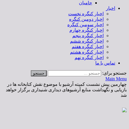
حامیان
اخبار
اخبار کنگره نخست
اخبار دومین کنگره
اخبار سومین کنگره
اخبار کنگره چهارم
اخبار کنگره پنجم
اخبار کنگره ششم
اخبار کنگره هفتم
اخبار کنگره هشتم
اخبار کنگره نهم
تماس با ما
جستجو برای:
Main Menu
چهارمین پیش نشست کمیته آرشیو با موضوع نقش کتابخانه ها در
بازیابی و نگهداشت منابع آرشیوهای دیداری شنیداری برگزار خواهد
شد