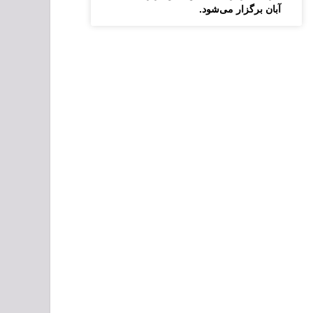
آبان برگزار می‌شود.