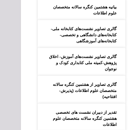
بیانیه هشتمین کنگره سالانه متخصصان
علوم اطلاعات
گالری تصاویر نشست‌های کتابخانه ملی-
کتابخانه‌های دانشگاهی و تخصصی-
کتابخانه‌های آموزشگاهی
گالری تصاویر نشست‌های آموزش- اخلاق
پژوهش-کمیته ملی کتابداری کودک و
نوجوان
گالری تصاویر از هشتمین کنگره سالانه
متخصصان علوم اطلاعات (پذیرش-
افتتاحیه)
تقدیر از دبیران نشست های تخصصی
هشتمین کنگره سالانه متخصصان علوم
اطلاعات