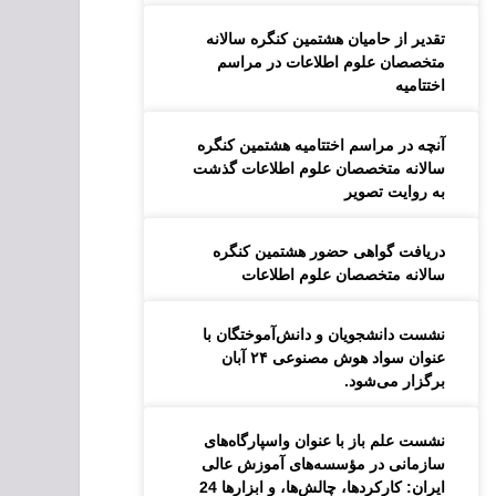
تقدیر از حامیان هشتمین کنگره سالانه
متخصصان علوم اطلاعات در مراسم
اختتامیه
آنچه در مراسم اختتامیه هشتمین کنگره
سالانه متخصصان علوم اطلاعات گذشت
به روایت تصویر
دریافت گواهی حضور هشتمین کنگره
سالانه متخصصان علوم اطلاعات
نشست دانشجویان و دانش‌آموختگان با
عنوان سواد هوش مصنوعی ۲۴ آبان
برگزار می‌شود.
نشست علم باز با عنوان واسپارگاه‌های
سازمانی در مؤسسه‌های آموزش عالی
ایران: کارکردها، چالش‌ها، و ابزارها 24