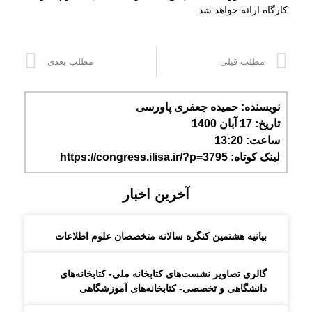
کارگاه ارائه خواهد شد.
مطلب قبلی
مطلب بعدی
نویسنده:
حمیده جعفری پاورسی
تاریخ:
17 آبان 1400
ساعت:
13:20
لینک کوتاه: https://congress.ilisa.ir/?p=3795
آخرین اخبار
بیانیه هشتمین کنگره سالانه متخصصان علوم اطلاعات
گالری تصاویر نشست‌های کتابخانه ملی- کتابخانه‌های
دانشگاهی و تخصصی- کتابخانه‌های آموزشگاهی