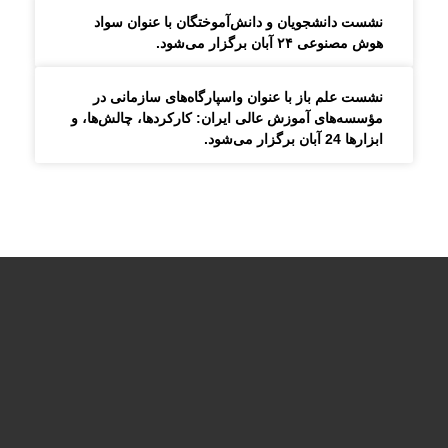
نشست دانشجویان و دانش‌آموختگان با عنوان سواد
هوش مصنوعی ۲۴ آبان برگزار می‌شود.
نشست علم باز با عنوان واسپارگاه‌های سازمانی در
مؤسسه‌های آموزش عالی ایران: کارکردها، چالش‌ها، و
ابزارها 24 آبان برگزار می‌شود.