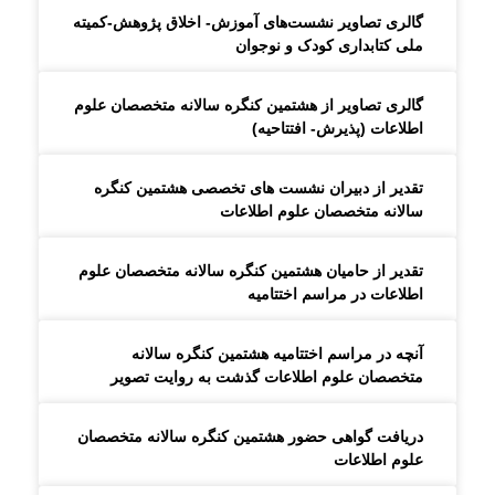
گالری تصاویر نشست‌های آموزش- اخلاق پژوهش-کمیته
ملی کتابداری کودک و نوجوان
گالری تصاویر از هشتمین کنگره سالانه متخصصان علوم
اطلاعات (پذیرش- افتتاحیه)
تقدیر از دبیران نشست های تخصصی هشتمین کنگره
سالانه متخصصان علوم اطلاعات
تقدیر از حامیان هشتمین کنگره سالانه متخصصان علوم
اطلاعات در مراسم اختتامیه
آنچه در مراسم اختتامیه هشتمین کنگره سالانه
متخصصان علوم اطلاعات گذشت به روایت تصویر
دریافت گواهی حضور هشتمین کنگره سالانه متخصصان
علوم اطلاعات