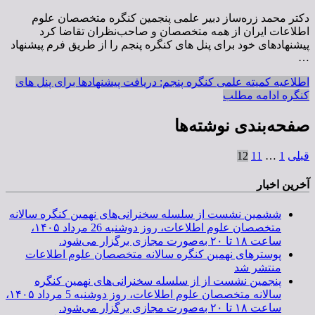
دکتر محمد زره‌ساز دبیر علمی پنجمین کنگره متخصصان علوم
اطلاعات ایران از همه متخصصان و صاحب‌نظران تقاضا کرد
پیشنهادهای خود برای پنل های کنگره پنجم را از طریق فرم پیشنهاد
…
اطلاعیه کمیته علمی کنگره پنجم: دریافت پیشنهادها برای پنل های
کنگره
ادامه مطلب
صفحه‌بندی نوشته‌ها
قبلی
1
…
11
12
آخرین اخبار
ششمین نشست از سلسله سخنرانی‌های نهمین کنگره سالانه
متخصصان علوم اطلاعات، روز دوشنبه 26 مرداد ۱۴۰۵،
ساعت ۱۸ تا ۲۰ به‌صورت مجازی برگزار می‌شود.
پوسترهای نهمین کنگره سالانه متخصصان علوم اطلاعات
منتشر شد
پنجمین نشست از از سلسله سخنرانی‌های نهمین کنگره
سالانه متخصصان علوم اطلاعات، روز دوشنبه 5 مرداد ۱۴۰۵،
ساعت ۱۸ تا ۲۰ به‌صورت مجازی برگزار می‌شود.