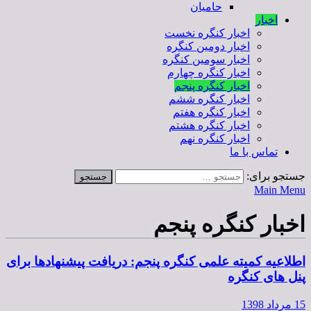
حامیان
اخبار
اخبار کنگره نخست
اخبار دومین کنگره
اخبار سومین کنگره
اخبار کنگره چهارم
اخبار کنگره پنجم
اخبار کنگره ششم
اخبار کنگره هفتم
اخبار کنگره هشتم
اخبار کنگره نهم
تماس با ما
جستجو برای:
Main Menu
اخبار کنگره پنجم
اطلاعیه کمیته علمی کنگره پنجم: دریافت پیشنهادها برای
پنل های کنگره
15 مرداد 1398