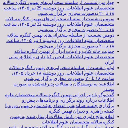
چهارمین نشست از سلسله سخنرانی‌های نهمین کنگره سالانه
متخصصان علوم اطلاعات، روز دوشنبه 29 تیر ۱۴۰۵، ساعت
۱۸ تا ۲۰ به‌صورت مجازی برگزار می‌شود.
سومین نشست از سلسله سخنرانی‌های نهمین کنگره سالانه
متخصصان علوم اطلاعات، روز دوشنبه 22 تیر ۱۴۰۵، ساعت
۱۸ تا ۲۰ به‌صورت مجازی برگزار می‌شود.
دومین نشست از سلسله سخنرانی‌های نهمین کنگره سالانه
متخصصان علوم اطلاعات، روز دوشنبه 1 تیر ۱۴۰۵، ساعت
۱۸ تا ۲۰ به‌صورت مجازی برگزار می‌شود.
حمایت خانه کتاب و ادبیات ایران از نهمین کنگره سالانه
متخصصان علوم اطلاعات، انجمن کتابداری و اطلاع‌رسانی
ایران
اولین نشست از سلسله سخنرانی‌های نهمین کنگره سالانه
متخصصان علوم اطلاعات، روز دوشنبه ۱۸ خرداد ۱۴۰۵،
ساعت ۱۸ تا ۲۰ به‌صورت مجازی برگزار می‌شود.
اطلاعیه: به نویسندگان با مقالات پذیرفته‌شده به صورت
پوستر
گفت‌وگو با دبیر اجرایی نهمین کنگره سالانه متخصصان علوم
اطلاعات درباره روند برگزاری و برنامه‌های پیش‌رو
برگزاری جلسه هم‌اندیشی اعضای هیئت‌مدیره نهمین دوره با
کمیته راهبری و دبیران نهمین کنگره
اعلام نتایج داوری متن کامل مقالات ارسال شده به نهمین
کنگره سالانه متخصصان علوم اطلاعات
تعویق زمان برگزاری نهمین کنگره سالانه متخصصان علوم