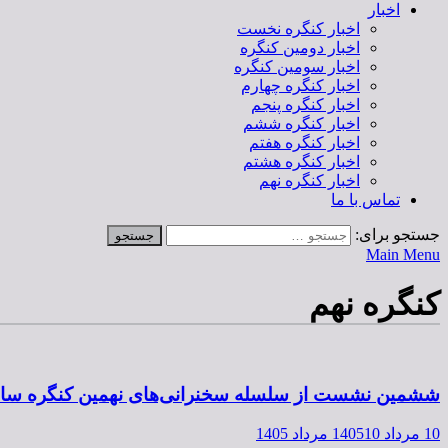
اخبار
اخبار کنگره نخست
اخبار دومین کنگره
اخبار سومین کنگره
اخبار کنگره چهارم
اخبار کنگره پنجم
اخبار کنگره ششم
اخبار کنگره هفتم
اخبار کنگره هشتم
اخبار کنگره نهم
تماس با ما
جستجو برای:
Main Menu
کنگره نهم
ششمین نشست از سلسله سخنرانی‌های نهمین کنگره سالانه متخصصان علوم اطلاعات، روز دوشن
10 مرداد 1405
10 مرداد 1405