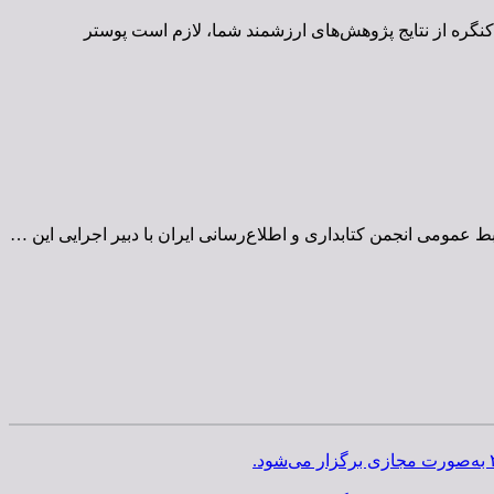
کنگره از نتایج پژوهش‌های ارزشمند شما، لازم است پوستر
عمومی انجمن کتابداری و اطلاع‌رسانی ایران با دبیر اجرایی این …