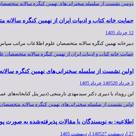
دومین نشست از سلسله سخنرانی‌های نهمین کنگره سالانه متخصصان علوم اطلاعات، روز دوشنبه 1 تیر ۱۴۰۵، 
حمایت خانه کتاب و ادبیات ایران از نهمین کنگره سالانه م
12 خرداد 1405
دبیرخانه نهمین کنگره سالانه متخصصان علوم اطلاعات مراتب سپاس و ق
حمایت خانه کتاب و ادبیات ایران از نهمین کنگره سالانه متخصصان علو
اولین نشست از سلسله سخنرانی‌های نهمین کنگره سالانه متخصصان علوم اطلاعات، روز دوشنبه 
3 خرداد 1405
20 خرداد 1405
این رویداد با دبیری دکتر سیدمهدی نارمنجی (دبیر پنل کتابخانه‌ها
اولین نشست از سلسله سخنرانی‌های نهمین کنگره سالانه متخصصان علوم اطلاعات، روز دوشنبه ۱۸ خرداد ۱۴۰۵، 
اطلاعیه: به نویسندگان با مقالات پذیرفته‌شده به صورت پو
27 اردیبهشت 1405
27 اردیبهشت 1405