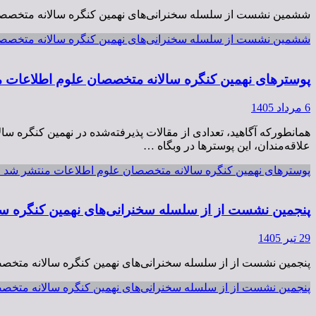
ششمین نشست از سلسله سخنرانی‌های نهمین کنگره سالانه متخصصان علوم اطلاعات، روز دوشنبه 26 مرداد ۱۴۰۵، ساعت ۱۸ تا ۲۰ به‌صو
ششمین نشست از سلسله سخنرانی‌های نهمین کنگره سالانه متخصصان علوم اطلاعات، روز دوشنبه 26 مرداد ۱۴۰۵
پوسترهای نهمین کنگره سالانه متخصصان علوم اطلاعات 
6 مرداد 1405
همانطورکه آگاهید، تعدادی از مقالات پذیرفته‌شده در نهمین کنگره س
علاقه‌مندان، این پوسترها در وبگاه …
پوسترهای نهمین کنگره سالانه متخصصان علوم اطلاعات منتشر شد
ا
پنجمین نشست از از سلسله سخنرانی‌های نهمین کنگره سالانه متخصصان علوم اطلاعات، روز د
29 تیر 1405
پنجمین نشست از از سلسله سخنرانی‌های نهمین کنگره سالانه متخصصان علوم اطلاعات، روز دوشنبه 5 مرداد ۱۴۰۵، ساعت ۱۸ تا ۲۰ 
پنجمین نشست از از سلسله سخنرانی‌های نهمین کنگره سالانه متخصصان علوم اطلاعات، روز دوشنبه 5 مرداد ۵