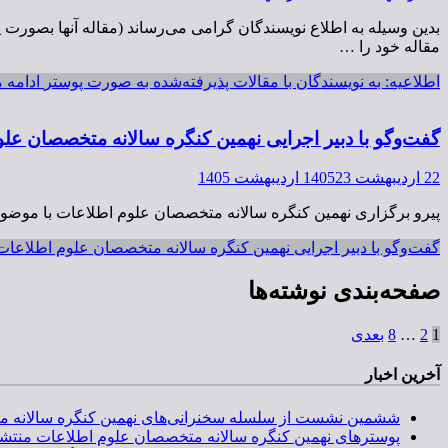
بدین وسیله به اطلاع نویسندگان گرامی می‌رساند (مقاله آنها بصورت
مقاله خود را …
اطلاعیه: به نویسندگان با مقالات پذیرفته‌شده به صورت پوستر
ادامه 
گفت‌وگو با دبیر اجرایی نهمین کنگره سالانه متخصصان علوم
22 اردیبهشت 1405
23 اردیبهشت 1405
پیرو برگزاری نهمین کنگره سالانه متخصصان علوم اطلاعات با موضوع 
گفت‌وگو با دبیر اجرایی نهمین کنگره سالانه متخصصان علوم اطلاعات د
صفحه‌بندی نوشته‌ها
1
2
…
8
بعدی
آخرین اخبار
ششمین نشست از سلسله سخنرانی‌های نهمین کنگره سالانه متخصصان علوم اطلاعات، روز دوشنبه 26 م
پوسترهای نهمین کنگره سالانه متخصصان علوم اطلاعات منتش