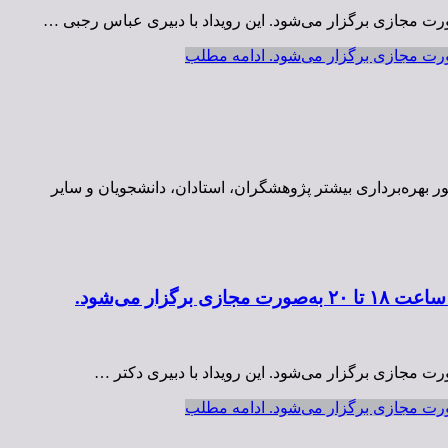
ادامه مطلب
ر بهره‌برداری بیشتر پژوهشگران، استادان، دانشجویان و سایر
ادامه مطلب