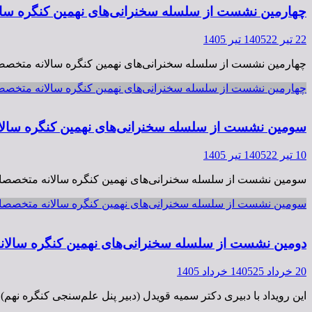
چهارمین نشست از سلسله سخنرانی‌های نهمین کنگره سالانه متخصصان علوم اطلاعات، روز دو
22 تیر 1405
22 تیر 1405
چهارمین نشست از سلسله سخنرانی‌های نهمین کنگره سالانه متخصصان علوم اطلاعات، روز دوشنبه 29 تیر ۱۴۰۵، ساعت ۱۸ تا ۲۰ به‌صور
چهارمین نشست از سلسله سخنرانی‌های نهمین کنگره سالانه متخصصان علوم اطلاعات، روز دوشنبه 29 تیر ۴۰۵
سومین نشست از سلسله سخنرانی‌های نهمین کنگره سالانه متخصصان علوم اطلاعات، روز دوشن
10 تیر 1405
22 تیر 1405
سومین نشست از سلسله سخنرانی‌های نهمین کنگره سالانه متخصصان علوم اطلاعات، روز دوشنبه 22 تیر ۱۴۰۵، ساعت ۱۸ تا ۲۰ به‌صورت 
سومین نشست از سلسله سخنرانی‌های نهمین کنگره سالانه متخصصان علوم اطلاعات، روز دوشنبه 22 تیر ۱۴۰۵،
دومین نشست از سلسله سخنرانی‌های نهمین کنگره سالانه متخصصان علوم اطلاعات، روز دوشن
20 خرداد 1405
25 خرداد 1405
این رویداد با دبیری دکتر سمیه قویدل (دبیر پنل علم‌سنجی کنگره نه