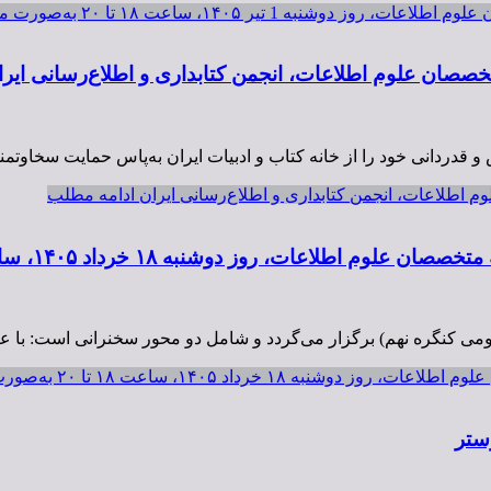
ساعت ۱۸ تا ۲۰ به‌صورت مجازی برگزار می‌شود.
تخصصان علوم اطلاعات، انجمن کتابداری و اطلاع‌رسانی ایرا
دردانی خود را از خانه کتاب و ادبیات ایران به‌پاس حمایت سخاوتمند
م اطلاعات، انجمن کتابداری و اطلاع‌رسانی ایران
ادامه مطلب
۱۸ خرداد ۱۴۰۵، ساعت ۱۸ تا ۲۰ به‌صورت مجازی برگزار می‌شود.
ی عمومی کنگره نهم) برگزار می‌گردد و شامل دو محور سخنرانی است: ب
ساعت ۱۸ تا ۲۰ به‌صورت مجازی برگزار می‌شود.
ستر