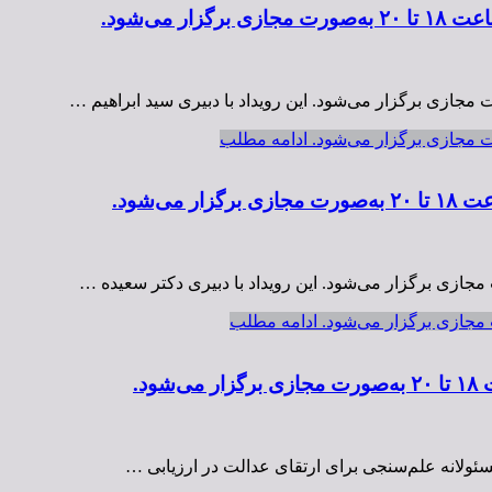
ادامه مطلب
ادامه مطلب
سئولانه علم‌سنجی برای ارتقای عدالت در ارزیابی …