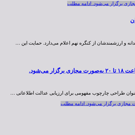
ادامه مطلب
ن
انه و ارزشمندشان از کنگره نهم اعلام می‌دارد. حمایت این …
ا عنوان طراحی چارچوب مفهومی برای ارزیابی عدالت اطلاعاتی …
ادامه مطلب