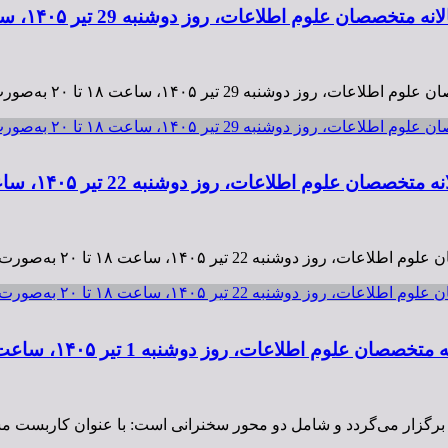
شنبه 29 تیر ۱۴۰۵، ساعت ۱۸ تا ۲۰ به‌صورت مجازی برگزار می‌شود.
ت مجازی برگزار می‌شود. این رویداد با دبیری سید ابراهیم …
۱، ساعت ۱۸ تا ۲۰ به‌صورت مجازی برگزار می‌شود.
به 22 تیر ۱۴۰۵، ساعت ۱۸ تا ۲۰ به‌صورت مجازی برگزار می‌شود.
مجازی برگزار می‌شود. این رویداد با دبیری دکتر سعیده …
 ساعت ۱۸ تا ۲۰ به‌صورت مجازی برگزار می‌شود.
به 1 تیر ۱۴۰۵، ساعت ۱۸ تا ۲۰ به‌صورت مجازی برگزار می‌شود.
م) برگزار می‌گردد و شامل دو محور سخنرانی است: با عنوان کاربست م