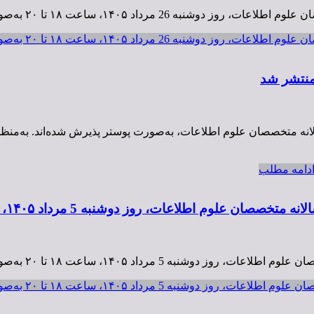
رت مجازی برگزار می‌شود. این رویداد با دبیری عباس رجبی …
، ساعت ۱۸ تا ۲۰ به‌صورت مجازی برگزار می‌شود.
منتشر شد
الانه متخصصان علوم اطلاعات، به‌صورت پوستر پذیرش شده‌اند. به‌منظو
دامه مطلب
وشنبه 5 مرداد ۱۴۰۵، ساعت ۱۸ تا ۲۰ به‌صورت مجازی برگزار می‌شود.
به‌صورت مجازی برگزار می‌شود. این رویداد با دبیری دکتر …
۱۴۰، ساعت ۱۸ تا ۲۰ به‌صورت مجازی برگزار می‌شود.