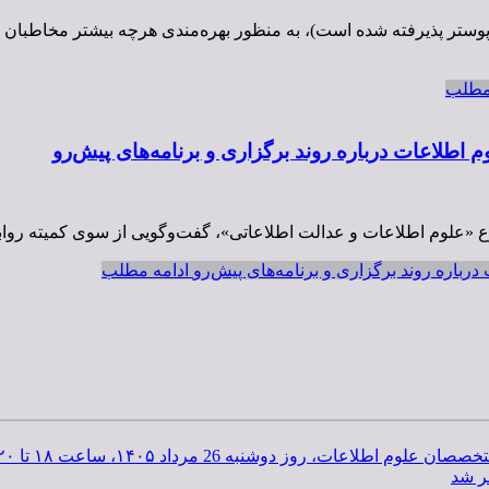
 پوستر پذیرفته شده است)، به منظور بهره‌مندی هرچه بیشتر مخاطبان 
مطلب
 اطلاعات درباره روند برگزاری و برنامه‌های پیش‌رو
«علوم اطلاعات و عدالت اطلاعاتی»، گفت‌وگویی از سوی کمیته روابط 
رباره روند برگزاری و برنامه‌های پیش‌رو
ادامه مطلب
رداد ۱۴۰۵، ساعت ۱۸ تا ۲۰ به‌صورت مجازی برگزار می‌شود.
ر شد