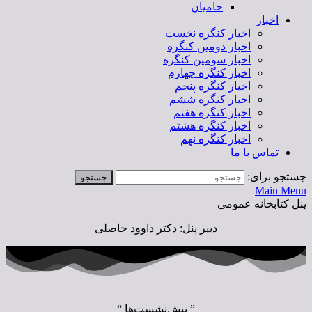
حامیان
اخبار
اخبار کنگره نخست
اخبار دومین کنگره
اخبار سومین کنگره
اخبار کنگره چهارم
اخبار کنگره پنجم
اخبار کنگره ششم
اخبار کنگره هفتم
اخبار کنگره هشتم
اخبار کنگره نهم
تماس با ما
جستجو برای:
Main Menu
پنل کتابخانه عمومی
دبیر پنل: دکتر داوود حاصلی
” پیش‌نشست‌ها “