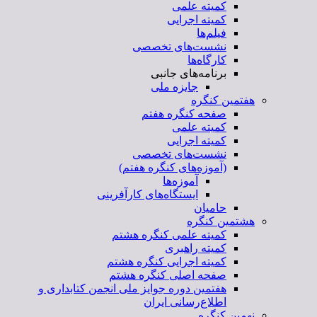
کمیته علمی
کمیته اجرایی
فیلم‌ها
نشست‌های تخصصی
کارگاه‌ها
برنامه‌های جانبی
جایزه ملی
هفتمین کنگره
صفحه کنگره هفتم
کمیته علمی
کمیته اجرایی
نشست‌های تخصصی
(آموزه‌های کنگره هفتم)
آموزه‌ها
ایستگاه‌های کارآفرینی
حامیان
هشتمین کنگره
کمیته علمی کنگره هشتم
کمیته راهبری
کمیته اجرایی کنگره هشتم
صفحه اصلی کنگره هشتم
هفتمین دوره جوایز ملی انجمن کتابداری و
اطلاع‌رسانی ایران
نهمین کنگره