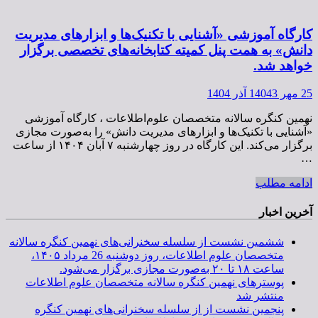
کارگاه آموزشی «آشنایی با تکنیک‌ها و ابزارهای مدیریت
دانش» به همت پنل کمیته کتابخانه‌های تخصصی برگزار
خواهد شد.
25 مهر 1404
3 آذر 1404
نهمین کنگره سالانه متخصصان علوم‌اطلاعات ، کارگاه آموزشی
«آشنایی با تکنیک‌ها و ابزارهای مدیریت دانش» را به‌صورت مجازی
برگزار می‌کند. این کارگاه در روز چهارشنبه ۷ آبان ۱۴۰۴ از ساعت
…
ادامه مطلب
آخرین اخبار
ششمین نشست از سلسله سخنرانی‌های نهمین کنگره سالانه
متخصصان علوم اطلاعات، روز دوشنبه 26 مرداد ۱۴۰۵،
ساعت ۱۸ تا ۲۰ به‌صورت مجازی برگزار می‌شود.
پوسترهای نهمین کنگره سالانه متخصصان علوم اطلاعات
منتشر شد
پنجمین نشست از از سلسله سخنرانی‌های نهمین کنگره