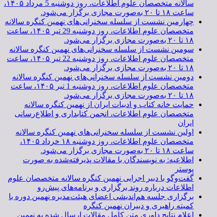
سالانه متخصصان علوم اطلاعات، روز دوشنبه 5 مرداد ۱۴۰۵،
ساعت ۱۸ تا ۲۰ به‌صورت مجازی برگزار می‌شود.
چهارمین نشست از سلسله سخنرانی‌های نهمین کنگره سالانه
متخصصان علوم اطلاعات، روز دوشنبه 29 تیر ۱۴۰۵، ساعت
۱۸ تا ۲۰ به‌صورت مجازی برگزار می‌شود.
سومین نشست از سلسله سخنرانی‌های نهمین کنگره سالانه
متخصصان علوم اطلاعات، روز دوشنبه 22 تیر ۱۴۰۵، ساعت
۱۸ تا ۲۰ به‌صورت مجازی برگزار می‌شود.
دومین نشست از سلسله سخنرانی‌های نهمین کنگره سالانه
متخصصان علوم اطلاعات، روز دوشنبه 1 تیر ۱۴۰۵، ساعت
۱۸ تا ۲۰ به‌صورت مجازی برگزار می‌شود.
حمایت خانه کتاب و ادبیات ایران از نهمین کنگره سالانه
متخصصان علوم اطلاعات، انجمن کتابداری و اطلاع‌رسانی
ایران
اولین نشست از سلسله سخنرانی‌های نهمین کنگره سالانه
متخصصان علوم اطلاعات، روز دوشنبه ۱۸ خرداد ۱۴۰۵،
ساعت ۱۸ تا ۲۰ به‌صورت مجازی برگزار می‌شود.
اطلاعیه: به نویسندگان با مقالات پذیرفته‌شده به صورت
پوستر
گفت‌وگو با دبیر اجرایی نهمین کنگره سالانه متخصصان علوم
اطلاعات درباره روند برگزاری و برنامه‌های پیش‌رو
برگزاری جلسه هم‌اندیشی اعضای هیئت‌مدیره نهمین دوره با
کمیته راهبری و دبیران نهمین کنگره
اعلام نتایج داوری متن کامل مقالات ارسال شده به نهمین