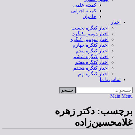
کمیته علمی
کمیته اجرایی
حامیان
اخبار
اخبار کنگره نخست
اخبار دومین کنگره
اخبار سومین کنگره
اخبار کنگره چهارم
اخبار کنگره پنجم
اخبار کنگره ششم
اخبار کنگره هفتم
اخبار کنگره هشتم
اخبار کنگره نهم
تماس با ما
Main Menu
برچسب:
دکتر زهره
غلامحسین‌زاده