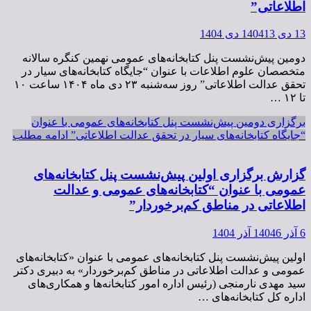
اطلاعاتی”
13 دی 1404
13 دی 1404
دومین پیش‌نشست پنل کتابخانه‌های عمومی نهمین کنگره سالانه
متخصصان علوم اطلاعات با عنوان “جایگاه کتابخانه‌های سیار در
تحقق عدالت اطلاعاتی” روز سه‌شنبه ۲۳ دی ماه ۱۴۰۴ ساعت‌ ۱۰
تا ۱۲ …
برگزاری دومین پیش‌نشست پنل کتابخانه‌های عمومی با عنوان
“جایگاه کتابخانه‌های سیار در تحقق عدالت اطلاعاتی”
ادامه مطلب
گزارش برگزاری اولین پیش‌نشست پنل کتابخانه‌های
عمومی با عنوان “کتابخانه‌های عمومی و عدالت
اطلاعاتی در مناطق کم‌برخوردار”
6 آذر 1404
6 آذر 1404
اولین پیش‌نشست پنل کتابخانه‌های عمومی با عنوان «کتابخانه‌های
عمومی و عدالت اطلاعاتی در مناطق کم‌برخوردار» به دبیری دکتر
سید مهدی نارمنجی (رئیس اداره امور کتابخانه‌ها و همکاری‌های
اداره کل کتابخانه‌های …