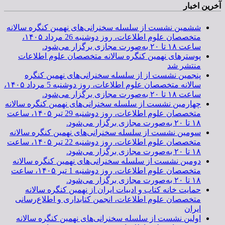
آخرین اخبار
ششمین نشست از سلسله سخنرانی‌های نهمین کنگره سالانه
متخصصان علوم اطلاعات، روز دوشنبه 26 مرداد ۱۴۰۵،
ساعت ۱۸ تا ۲۰ به‌صورت مجازی برگزار می‌شود.
پوسترهای نهمین کنگره سالانه متخصصان علوم اطلاعات
منتشر شد
پنجمین نشست از از سلسله سخنرانی‌های نهمین کنگره
سالانه متخصصان علوم اطلاعات، روز دوشنبه 5 مرداد ۱۴۰۵،
ساعت ۱۸ تا ۲۰ به‌صورت مجازی برگزار می‌شود.
چهارمین نشست از سلسله سخنرانی‌های نهمین کنگره سالانه
متخصصان علوم اطلاعات، روز دوشنبه 29 تیر ۱۴۰۵، ساعت
۱۸ تا ۲۰ به‌صورت مجازی برگزار می‌شود.
سومین نشست از سلسله سخنرانی‌های نهمین کنگره سالانه
متخصصان علوم اطلاعات، روز دوشنبه 22 تیر ۱۴۰۵، ساعت
۱۸ تا ۲۰ به‌صورت مجازی برگزار می‌شود.
دومین نشست از سلسله سخنرانی‌های نهمین کنگره سالانه
متخصصان علوم اطلاعات، روز دوشنبه 1 تیر ۱۴۰۵، ساعت
۱۸ تا ۲۰ به‌صورت مجازی برگزار می‌شود.
حمایت خانه کتاب و ادبیات ایران از نهمین کنگره سالانه
متخصصان علوم اطلاعات، انجمن کتابداری و اطلاع‌رسانی
ایران
اولین نشست از سلسله سخنرانی‌های نهمین کنگره سالانه