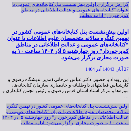
گزارش برگزاری اولین پیش‌نشست پنل کتابخانه‌های عمومی با
عنوان “کتابخانه‌های عمومی و عدالت اطلاعاتی در مناطق
کم‌برخوردار”
ادامه مطلب
اولین پیش‌نشست پنل کتابخانه‌های عمومی کشور در
نهمین کنگره سالانه متخصصان علوم اطلاعات با عنوان
“کتابخانه‌های عمومی و عدالت اطلاعاتی در مناطق
کم‌برخوردار” روز چهارشنبه ۵ آذر ۱۴۰۴ ساعت ۱۰ به
صورت مجازی برگزار می‌شود.
27 آبان 1404
3 آذر 1404
این رویداد با حضور: دکتر عباس مرجانی (مدیر اندیشگاه رضوی و
کارشناس فعالیتهای داوطلبانه و خادمیاری سازمان کتابخانه‌ها،
موزه‌ها و مرکز اسناد آستان قدس رضوی و رئیس انجمن کتابداری و
…
اولین پیش‌نشست پنل کتابخانه‌های عمومی کشور در نهمین کنگره
سالانه متخصصان علوم اطلاعات با عنوان “کتابخانه‌های عمومی و
عدالت اطلاعاتی در مناطق کم‌برخوردار” روز چهارشنبه ۵ آذر ۱۴۰۴
ساعت ۱۰ به صورت مجازی برگزار می‌شود.
ادامه مطلب