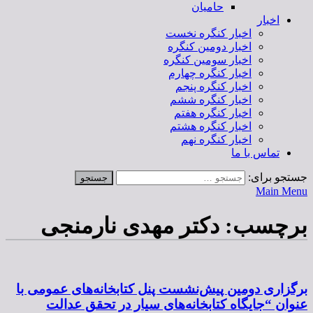
حامیان
اخبار
اخبار کنگره نخست
اخبار دومین کنگره
اخبار سومین کنگره
اخبار کنگره چهارم
اخبار کنگره پنجم
اخبار کنگره ششم
اخبار کنگره هفتم
اخبار کنگره هشتم
اخبار کنگره نهم
تماس با ما
جستجو برای:
Main Menu
برچسب:
دکتر مهدی نارمنجی
برگزاری دومین پیش‌نشست پنل کتابخانه‌های عمومی با
عنوان “جایگاه کتابخانه‌های سیار در تحقق عدالت