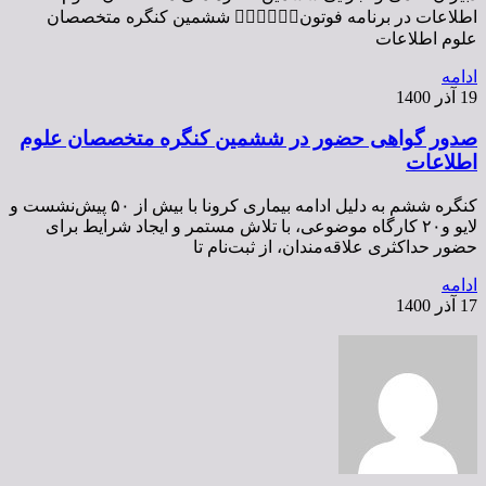
اطلاعات در برنامه فوتون👇🏻👇🏻👇🏻 ششمین کنگره متخصصان
علوم اطلاعات
ادامه
19 آذر 1400
صدور گواهی حضور در ششمین کنگره متخصصان علوم
اطلاعات
کنگره ششم به دلیل ادامه بیماری کرونا با بیش از ۵۰ پیش‌نشست و
لایو و‌۲۰ کارگاه موضوعی، با تلاش مستمر و ایجاد شرایط برای
حضور حداکثری علاقه‌مندان، از ثبت‌نام تا
ادامه
17 آذر 1400