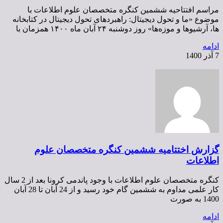
مراسم افتتاحیه ششمین کنگره متخصصان علوم اطلاعات با
موضوع «ما و تحول دیجیتال: راهبردهای تحول دیجیتال در کتابخانه
ها، آرشیوها و موزه‌ها» روز دوشنبه ۲۴ آبان ماه ۱۴۰۰ همزمان با
ادامه
7 آذر 1400
گزارش اختتامیه ششمین کنگره متخصصان علوم
اطلاعات
کنگره متخصصان علوم اطلاعات با وجود پاندمی کرونا بعد از 2 سال
کار علمی مداوم به ششمین گام خود رسید و از 24 آبان تا 28 آبان
1400 به صورت
ادامه