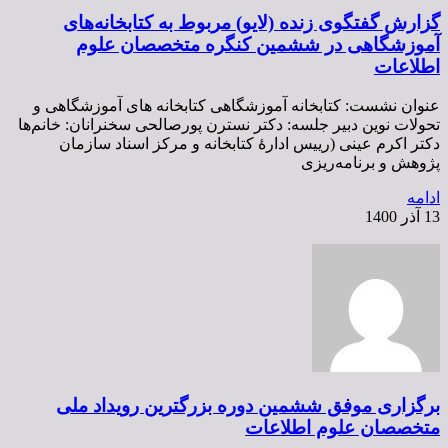
گزارش گفتگوی زنده (لایو) مربوط به کتابخانه‌های
آموزشگاهی در ششمین کنگره متخصصان علوم
اطلاعات
عنوان نشست: کتابخانه آموزشگاهی کتابخانه های آموزشگاهی و
تحولات نوین دبیر جلسه: دکتر نسترن پورصالحی سخنرانان: خانم‌ها
دکتر اکرم عینی (رییس ادارۀ کتابخانه و مرکز اسناد سازمان
پژوهش و برنامه‌ریزی
ادامه
13 آذر 1400
برگزاری موفق ششمین دوره بزرگترین رویداد ملی
متخصصان علوم اطلاعات