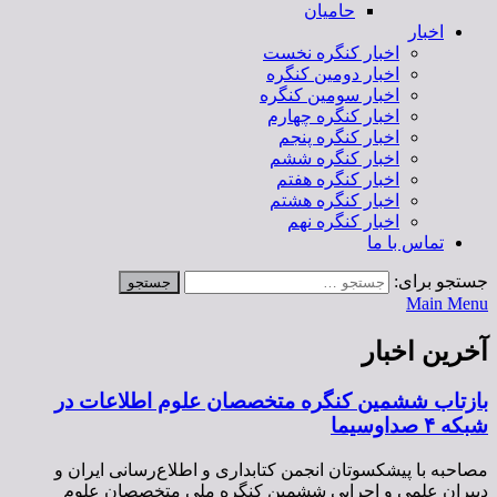
حامیان
اخبار
اخبار کنگره نخست
اخبار دومین کنگره
اخبار سومین کنگره
اخبار کنگره چهارم
اخبار کنگره پنجم
اخبار کنگره ششم
اخبار کنگره هفتم
اخبار کنگره هشتم
اخبار کنگره نهم
تماس با ما
جستجو برای:
Main Menu
آخرین اخبار
بازتاب ششمین کنگره متخصصان علوم اطلاعات در
شبکه ۴ صدا‌وسیما
مصاحبه با پیشکسوتان انجمن کتابداری و اطلاع‌رسانی ایران و
دبیران علمی و اجرایی ششمین کنگره ملی متخصصان علوم