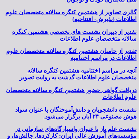
گالری تصاویر از هشتمین کنگره سالانه متخصصان علوم
اطلاعات (پذیرش- افتتاحیه)
تقدیر از دبیران نشست های تخصصی هشتمین کنگره
سالانه متخصصان علوم اطلاعات
تقدیر از حامیان هشتمین کنگره سالانه متخصصان علوم
اطلاعات در مراسم اختتامیه
آنچه در مراسم اختتامیه هشتمین کنگره سالانه
متخصصان علوم اطلاعات گذشت به روایت تصویر
دریافت گواهی حضور هشتمین کنگره سالانه متخصصان
علوم اطلاعات
نشست دانشجویان و دانش‌آموختگان با عنوان سواد
هوش مصنوعی ۲۴ آبان برگزار می‌شود.
نشست علم باز با عنوان واسپارگاه‌های سازمانی در
مؤسسه‌های آموزش عالی ایران: کارکردها، چالش‌ها، و