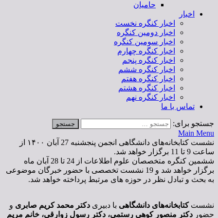
حامیان
اخبار
اخبار کنگره نخست
اخبار دومین کنگره
اخبار سومین کنگره
اخبار کنگره چهارم
اخبار کنگره پنجم
اخبار کنگره ششم
اخبار کنگره هفتم
اخبار کنگره هشتم
اخبار کنگره نهم
تماس با ما
جستجو برای:
Main Menu
نشست کتابخانه‌های دانشگاهی انجمن پنجشنبه 27 آبان ۱۴۰۰ از
ساعت 9 تا 11 برگزار خواهد شد.
ششمین کنگره متخصصان علوم اطلاعات از 24 تا 28 آبان ماه
برگزار خواهد شد و 19 نشست تخصصی با حضور خبرگان موضوعی
به بحث و تبادل نظر در حوزه های مرتبط پرداخته خواهد شد.
نشست
کتابخانه‌های دانشگاهی
با دبیری
دکتر محمد کریم صابری
و
حضور
دکتر منصور کوهی رستمی، دکتر رسول زوارقی، خانم مریم