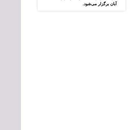
آبان برگزار می‌شود.