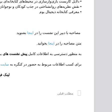
• دلایل کاربست بازی‌وارسازی در محیط‌های کتابخانه‌ای بر
• نقش نظریه‌های روانشناختی در جذب کودکان و نوجوانان به
• معرفی کتابخانه دیجیتال بوم
مصاحبه با دبیر این نشست را در
اینجا
بشنوید.
متن مصاحبه را در
اینجا
بخوانید.
به منظور دسترسی به اطلاعات کامل
پیش نشست های
بر
برای کسب اطلاعات مربوط به حضور در کنگره به
سایت
لینک ف
مطلب قبلی