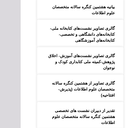
بیانیه هشتمین کنگره سالانه متخصصان
علوم اطلاعات
گالری تصاویر نشست‌های کتابخانه ملی-
کتابخانه‌های دانشگاهی و تخصصی-
کتابخانه‌های آموزشگاهی
گالری تصاویر نشست‌های آموزش- اخلاق
پژوهش-کمیته ملی کتابداری کودک و
نوجوان
گالری تصاویر از هشتمین کنگره سالانه
متخصصان علوم اطلاعات (پذیرش-
افتتاحیه)
تقدیر از دبیران نشست های تخصصی
هشتمین کنگره سالانه متخصصان علوم
اطلاعات