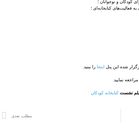
ای کودکان و نوجوانان ؛
 فعالیت‌های کتابخانه‌ای ؛
گزار شده این پنل
اینجا
را ببنید.
مراجعه نمایید.
يلم نشست
کتابخانه کودکان
مطلب بعدی