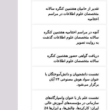
تقدیر از حامیان هشتمین کنگره سالانه
متخصصان علوم اطلاعات در مراسم
اختتامیه
آنچه در مراسم اختتامیه هشتمین کنگره
سالانه متخصصان علوم اطلاعات گذشت
به روایت تصویر
دریافت گواهی حضور هشتمین کنگره
سالانه متخصصان علوم اطلاعات
نشست دانشجویان و دانش‌آموختگان با
عنوان سواد هوش مصنوعی ۲۴ آبان
برگزار می‌شود.
نشست علم باز با عنوان واسپارگاه‌های
سازمانی در مؤسسه‌های آموزش عالی
ایران: کارکردها، چالش‌ها، و ابزارها 24