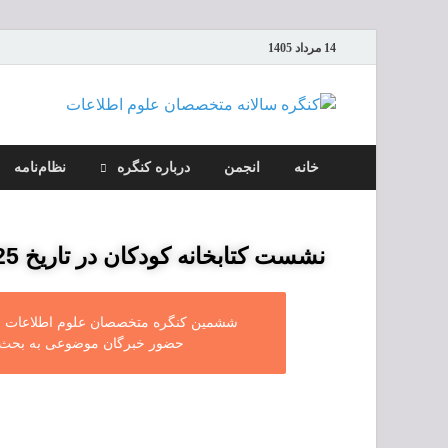
14 مرداد 1405
کنگ
خانه
انجمن
درباره کنگره
نظام‌نامه
نشست کتابخانه کودکان در تاریخ 25 آبان ۱۴۰۰ از ساعت 16 تا 18 برگزار خواهد شد
حضور خبرگان موضوعی به بحث و 