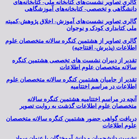
گالری تصاویر نشست‌های کتابخانه ملی- کتابخانه‌های
دانشگاهی و تخصصی- کتابخانه‌های آموزشگاهی
گالری تصاویر نشست‌های آموزش- اخلاق پژوهش-کمیته
ملی کتابداری کودک و نوجوان
گالری تصاویر از هشتمین کنگره سالانه متخصصان علوم
اطلاعات (پذیرش- افتتاحیه)
تقدیر از دبیران نشست های تخصصی هشتمین کنگره
سالانه متخصصان علوم اطلاعات
تقدیر از حامیان هشتمین کنگره سالانه متخصصان علوم
اطلاعات در مراسم اختتامیه
آنچه در مراسم اختتامیه هشتمین کنگره سالانه
متخصصان علوم اطلاعات گذشت به روایت تصویر
دریافت گواهی حضور هشتمین کنگره سالانه متخصصان
علوم اطلاعات
نشست دانشجویان و دانش‌آموختگان با عنوان سواد