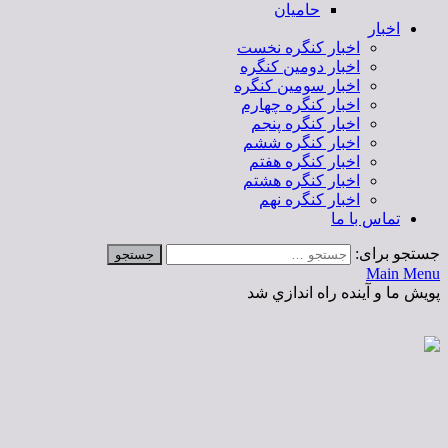
حامیان
اخبار
اخبار کنگره نخست
اخبار دومین کنگره
اخبار سومین کنگره
اخبار کنگره چهارم
اخبار کنگره پنجم
اخبار کنگره ششم
اخبار کنگره هفتم
اخبار کنگره هشتم
اخبار کنگره نهم
تماس با ما
جستجو برای:
Main Menu
پویش ما و آینده راه اندازي شد