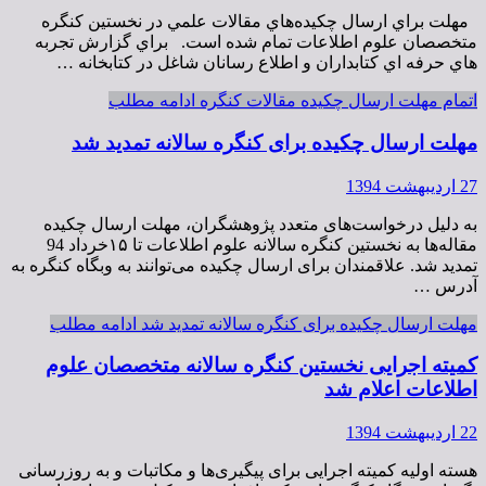
مهلت براي ارسال چكيده‌هاي مقالات علمي در نخستین کنگره
متخصصان علوم اطلاعات تمام شده است. براي گزارش تجربه
هاي حرفه اي كتابداران و اطلاع رسانان شاغل در كتابخانه …
اتمام مهلت ارسال چکیده مقالات کنگره
ادامه مطلب
مهلت ارسال چکیده برای کنگره سالانه تمدید شد
27 اردیبهشت 1394
به دلیل درخواست‌های متعدد پژوهشگران، مهلت ارسال چکیده
مقاله‌ها به نخستین کنگره سالانه علوم اطلاعات تا ۱۵خرداد 94
تمدید شد. علاقمندان برای ارسال چکیده می‌توانند به وبگاه کنگره به
آدرس …
مهلت ارسال چکیده برای کنگره سالانه تمدید شد
ادامه مطلب
کمیته اجرایی نخستین کنگره سالانه متخصصان علوم
اطلاعات اعلام شد
22 اردیبهشت 1394
هسته اولیه کمیته اجرایی برای پیگیری‌ها و مکاتبات و به روزرسانی