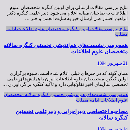
نتایج بررسی مقالات ارسالی برای اولین کنگره متخصصان علوم
اطلاعات به صاحبان مقاله اعلام می شود. دبیر علمی کنگره دکتر
ابراهیم افشار طی ارسال خبر به سایت انجمن و خبر …
نتایج بررسی مقالات اولین کنگره متخصصان علوم اطلاعات
ادامه
مطلب
همه‌پرسی نشست‌های هم‌اندیشی نخستین کنگره سالانه
متخصصان علوم اطلاعات
21 شهریور 1394
همان گونه که در خبرهای قبلی اعلام شده است، شیوه برگزاری
اولین کنگره متخصصان علوم اطلاعات ایران با همایش‌های علمی
تخصصی سال‌های اخیر تفاوتهایی دارد و تاکید کنگره بر گردآوردن …
همه‌پرسی نشست‌های هم‌اندیشی نخستین کنگره سالانه متخصصان
علوم اطلاعات
ادامه مطلب
مصاحبه اختصاصی دبیراجرایی و دبیرعلمی نخستین
کنگره سالانه
14 شهریور 1394