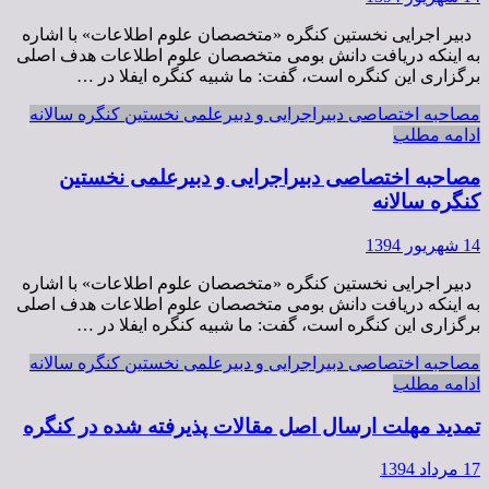
دبیر اجرایی نخستین کنگره «متخصصان علوم اطلاعات» با اشاره
به اینکه دریافت دانش بومی متخصصان علوم اطلاعات هدف اصلی
برگزاری این کنگره است، گفت: ما شبیه کنگره ایفلا در …
مصاحبه اختصاصی دبیراجرایی و دبیرعلمی نخستین کنگره سالانه
ادامه مطلب
مصاحبه اختصاصی دبیراجرایی و دبیرعلمی نخستین
کنگره سالانه
14 شهریور 1394
دبیر اجرایی نخستین کنگره «متخصصان علوم اطلاعات» با اشاره
به اینکه دریافت دانش بومی متخصصان علوم اطلاعات هدف اصلی
برگزاری این کنگره است، گفت: ما شبیه کنگره ایفلا در …
مصاحبه اختصاصی دبیراجرایی و دبیرعلمی نخستین کنگره سالانه
ادامه مطلب
تمدید مهلت ارسال اصل مقالات پذیرفته شده در کنگره
17 مرداد 1394