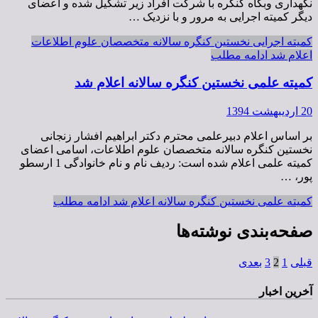
نگهداری وبگاه کنگره با شرکت افراد زیر تشکیل شده و اعضای
دیگر کمیته اجرایی به مرور و با نزدیک …
کمیته اجرایی نخستین کنگره سالانه متخصصان علوم اطلاعات
اعلام شد
ادامه مطلب
کمیته علمی نخستین کنگره سالانه اعلام شد
20 اردیبهشت 1394
بر اساس اعلام دبیرعلمی محترم دکتر ابراهیم افشار زنجانی
نخستین کنگره سالانه متخصصان علوم اطلاعات، اسامی اعضای
کمیته علمی اعلام شده است: ردیف نام و نام خانوادگی 1 ارسطو
پور، …
کمیته علمی نخستین کنگره سالانه اعلام شد
ادامه مطلب
صفحه‌بندی نوشته‌ها
قبلی
1
2
3
بعدی
آخرین اخبار