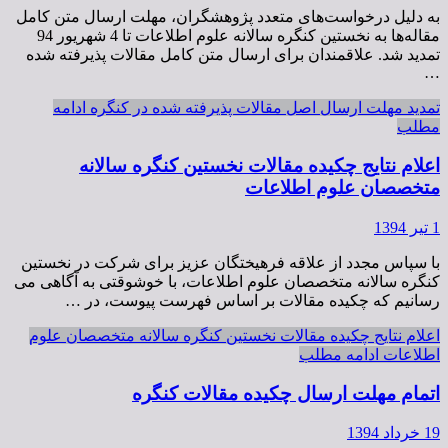
به دلیل درخواست‌های متعدد پژوهشگران، مهلت ارسال متن کامل
مقاله‌ها به نخستین کنگره سالانه علوم اطلاعات تا 4 شهریور 94
تمدید شد. علاقمندان برای ارسال متن کامل مقالات پذیرفته شده
…
تمدید مهلت ارسال اصل مقالات پذیرفته شده در کنگره
ادامه
مطلب
اعلام نتایج چکیده مقالات نخستین کنگره سالانه
متخصصان علوم اطلاعات
1 تیر 1394
با سپاس مجدد از علاقه فرهیختگان عزیز برای شرکت در نخستین
کنگره سالانه متخصصان علوم اطلاعات، با خوشوقتی به آگاهی می
رسانیم که چکیده مقالات بر اساس فهرست پیوست، در …
اعلام نتایج چکیده مقالات نخستین کنگره سالانه متخصصان علوم
اطلاعات
ادامه مطلب
اتمام مهلت ارسال چکیده مقالات کنگره
19 خرداد 1394