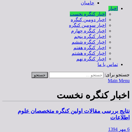
حامیان
اخبار
اخبار کنگره نخست
اخبار دومین کنگره
اخبار سومین کنگره
اخبار کنگره چهارم
اخبار کنگره پنجم
اخبار کنگره ششم
اخبار کنگره هفتم
اخبار کنگره هشتم
اخبار کنگره نهم
تماس با ما
جستجو برای:
Main Menu
اخبار کنگره نخست
نتایج بررسی مقالات اولین کنگره متخصصان علوم
اطلاعات
6 مهر 1394