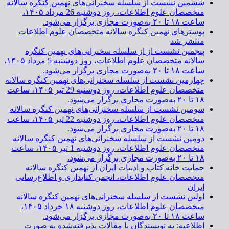
ششمین نشست از سلسله سخنرانی‌های نهمین کنگره سالانه
متخصصان علوم اطلاعات، روز دوشنبه 26 مرداد ۱۴۰۵،
ساعت ۱۸ تا ۲۰ به‌صورت مجازی برگزار می‌شود.
پوسترهای نهمین کنگره سالانه متخصصان علوم اطلاعات
منتشر شد
پنجمین نشست از از سلسله سخنرانی‌های نهمین کنگره
سالانه متخصصان علوم اطلاعات، روز دوشنبه 5 مرداد ۱۴۰۵،
ساعت ۱۸ تا ۲۰ به‌صورت مجازی برگزار می‌شود.
چهارمین نشست از سلسله سخنرانی‌های نهمین کنگره سالانه
متخصصان علوم اطلاعات، روز دوشنبه 29 تیر ۱۴۰۵، ساعت
۱۸ تا ۲۰ به‌صورت مجازی برگزار می‌شود.
سومین نشست از سلسله سخنرانی‌های نهمین کنگره سالانه
متخصصان علوم اطلاعات، روز دوشنبه 22 تیر ۱۴۰۵، ساعت
۱۸ تا ۲۰ به‌صورت مجازی برگزار می‌شود.
دومین نشست از سلسله سخنرانی‌های نهمین کنگره سالانه
متخصصان علوم اطلاعات، روز دوشنبه 1 تیر ۱۴۰۵، ساعت
۱۸ تا ۲۰ به‌صورت مجازی برگزار می‌شود.
حمایت خانه کتاب و ادبیات ایران از نهمین کنگره سالانه
متخصصان علوم اطلاعات، انجمن کتابداری و اطلاع‌رسانی
ایران
اولین نشست از سلسله سخنرانی‌های نهمین کنگره سالانه
متخصصان علوم اطلاعات، روز دوشنبه ۱۸ خرداد ۱۴۰۵،
ساعت ۱۸ تا ۲۰ به‌صورت مجازی برگزار می‌شود.
اطلاعیه: به نویسندگان با مقالات پذیرفته‌شده به صورت