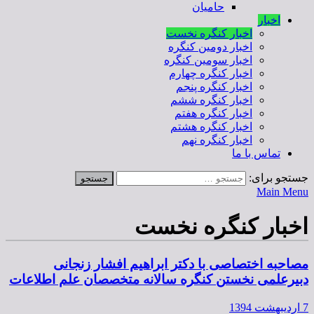
حامیان
اخبار
اخبار کنگره نخست
اخبار دومین کنگره
اخبار سومین کنگره
اخبار کنگره چهارم
اخبار کنگره پنجم
اخبار کنگره ششم
اخبار کنگره هفتم
اخبار کنگره هشتم
اخبار کنگره نهم
تماس با ما
جستجو برای:
Main Menu
اخبار کنگره نخست
مصاحبه اختصاصی با دکتر ابراهیم افشار زنجانی
دبیرعلمی نخستن کنگره سالانه متخصصان علم اطلاعات
7 اردیبهشت 1394