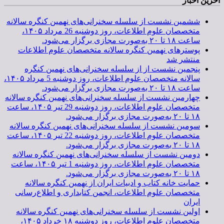
آخرین اخبار
ششمین نشست از سلسله سخنرانی‌های نهمین کنگره سالانه
متخصصان علوم اطلاعات، روز دوشنبه 26 مرداد ۱۴۰۵،
ساعت ۱۸ تا ۲۰ به‌صورت مجازی برگزار می‌شود.
پوسترهای نهمین کنگره سالانه متخصصان علوم اطلاعات
منتشر شد
پنجمین نشست از از سلسله سخنرانی‌های نهمین کنگره
سالانه متخصصان علوم اطلاعات، روز دوشنبه 5 مرداد ۱۴۰۵،
ساعت ۱۸ تا ۲۰ به‌صورت مجازی برگزار می‌شود.
چهارمین نشست از سلسله سخنرانی‌های نهمین کنگره سالانه
متخصصان علوم اطلاعات، روز دوشنبه 29 تیر ۱۴۰۵، ساعت
۱۸ تا ۲۰ به‌صورت مجازی برگزار می‌شود.
سومین نشست از سلسله سخنرانی‌های نهمین کنگره سالانه
متخصصان علوم اطلاعات، روز دوشنبه 22 تیر ۱۴۰۵، ساعت
۱۸ تا ۲۰ به‌صورت مجازی برگزار می‌شود.
دومین نشست از سلسله سخنرانی‌های نهمین کنگره سالانه
متخصصان علوم اطلاعات، روز دوشنبه 1 تیر ۱۴۰۵، ساعت
۱۸ تا ۲۰ به‌صورت مجازی برگزار می‌شود.
حمایت خانه کتاب و ادبیات ایران از نهمین کنگره سالانه
متخصصان علوم اطلاعات، انجمن کتابداری و اطلاع‌رسانی
ایران
اولین نشست از سلسله سخنرانی‌های نهمین کنگره سالانه
متخصصان علوم اطلاعات، روز دوشنبه ۱۸ خرداد ۱۴۰۵،