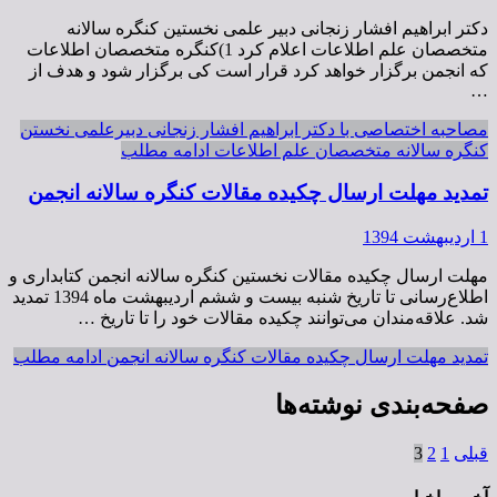
دکتر ابراهیم افشار زنجانی دبیر علمی نخستین کنگره سالانه
متخصصان علم اطلاعات اعلام کرد 1)کنگره متخصصان اطلاعات
که انجمن برگزار خواهد کرد قرار است کی برگزار شود و هدف از
…
مصاحبه اختصاصی با دکتر ابراهیم افشار زنجانی دبیرعلمی نخستن
کنگره سالانه متخصصان علم اطلاعات
ادامه مطلب
تمدید مهلت ارسال چکیده مقالات کنگره سالانه انجمن
1 اردیبهشت 1394
مهلت ارسال چکیده مقالات نخستین کنگره سالانه انجمن کتابداری و
اطلاع‌رسانی تا تاریخ شنبه بیست و ششم اردیبهشت ماه 1394 تمدید
شد. علاقه‌مندان می‌توانند چکیده مقالات خود را تا تاریخ …
تمدید مهلت ارسال چکیده مقالات کنگره سالانه انجمن
ادامه مطلب
صفحه‌بندی نوشته‌ها
قبلی
1
2
3