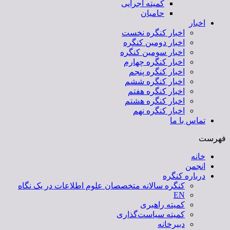
کمیته اجرایی
حامیان
اخبار
اخبار کنگره نخست
اخبار دومین کنگره
اخبار سومین کنگره
اخبار کنگره چهارم
اخبار کنگره پنجم
اخبار کنگره ششم
اخبار کنگره هفتم
اخبار کنگره هشتم
اخبار کنگره نهم
تماس با ما
فهرست
خانه
انجمن
درباره کنگره
کنگره سالانه متخصصان علوم اطلاعات در یک نگاه
EN
کمیته راهبری
کمیته سیاست‌گذاری
دبیرخانه