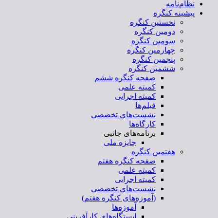
نظام‌نامه
پیشینه کنگره
نخستین کنگره
دومین کنگره
سومین کنگره
چهارمین کنگره
پنجمین کنگره
ششمین کنگره
صفحه کنگره ششم
کمیته علمی
کمیته اجرایی
فیلم‌ها
نشست‌های تخصصی
کارگاه‌ها
برنامه‌های جانبی
جایزه ملی
هفتمین کنگره
صفحه کنگره هفتم
کمیته علمی
کمیته اجرایی
نشست‌های تخصصی
(آموزه‌های کنگره هفتم)
آموزه‌ها
ایستگاه‌های کارآفرینی