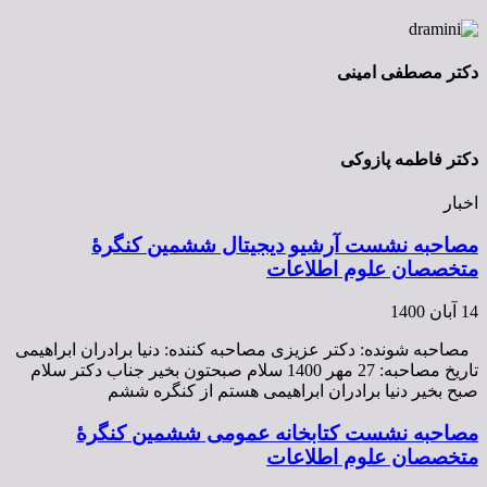
دکتر مصطفی امینی
دکتر فاطمه پازوکی
اخبار
مصاحبه نشست آرشیو دیجیتال ششمین کنگرۀ
متخصصان علوم اطلاعات
14 آبان 1400
مصاحبه شونده: دکتر عزیزی مصاحبه کننده: دنیا برادران ابراهیمی
تاریخ مصاحبه: 27 مهر 1400 سلام صبحتون بخیر جناب دکتر سلام
صبح بخیر دنیا برادران ابراهیمی هستم از کنگره ششم
مصاحبه نشست کتابخانه عمومی ششمین کنگرۀ
متخصصان علوم اطلاعات