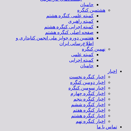
حامیان
هشتمین کنگره
کمیته علمی کنگره هشتم
کمیته راهبری
کمیته اجرایی کنگره هشتم
صفحه اصلی کنگره هشتم
هفتمین دوره جوایز ملی انجمن کتابداری و
اطلاع‌رسانی ایران
نهمین کنگره
کمیته علمی
کمیته اجرایی
حامیان
اخبار
اخبار کنگره نخست
اخبار دومین کنگره
اخبار سومین کنگره
اخبار کنگره چهارم
اخبار کنگره پنجم
اخبار کنگره ششم
اخبار کنگره هفتم
اخبار کنگره هشتم
اخبار کنگره نهم
تماس با ما