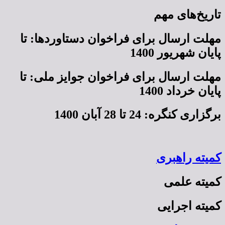
تاریخ‌های مهم
مهلت ارسال برای فراخوان دستاوردها: تا
پایان شهریور 1400
مهلت ارسال برای فراخوان جوایز ملی:‌ تا
پایان خرداد 1400
برگزاری کنگره:‌ 24 تا 28 آبان 1400
کمیته راهبری
کمیته علمی
کمیته اجرایی