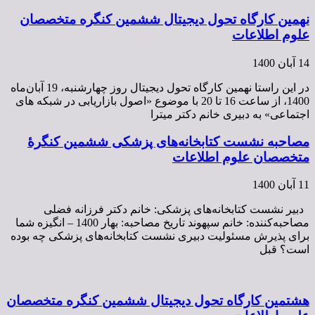
نهمین کارگاه تحول دیجیتال ششمین کنگره متخصصان
علوم اطلاعات
14 آبان 1400
در این راستا نهمین کارگاه تحول دیجیتال روز چهارشنبه، 19 آبان‌ماه
1400، از ساعت 16 تا 20 با موضوع «اصول بازاریابی در شبکه های
اجتماعی» به دبیری خانم دکتر میترا
مصاحبه نشست کتابخانه‌های پزشکی ششمین کنگرۀ
متخصصان علوم اطلاعات
11 آبان 1400
دبیر نشست کتابخانه‌های پزشکی: خانم دکتر فرزانه فضلی
مصاحبه‌کننده: خانم سپهوند تاریخ مصاحبه: بهار 1400 – انگیزه شما
برای پذیرش مسئولیت دبیری نشست کتابخانه‌های پزشکی چه بوده
است؟ قبل
هشتمین کارگاه تحول دیجیتال ششمین کنگره متخصصان