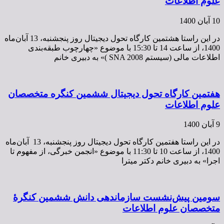
علوم اطلاعات
10 آبان 1400
در این راستا هشتمین کارگاه تحول دیجیتال روز پنجشنبه، 13 آبان‌ماه
1400، از ساعت 14 تا 15:30 با موضوع «چهارچوب طبقه‌بندی
اطلاعات مالی (سیستم SNA 2008 )» به دبیری خانم
هفتمین کارگاه تحول دیجیتال ششمین کنگره متخصصان
علوم اطلاعات
9 آبان 1400
در این راستا هفتمین کارگاه تحول دیجیتال روز پنجشنبه، 13 آبان‌ماه
1400، از ساعت 10 تا 11:30 با موضوع «انجمن خبرگی، از مفهوم تا
اجرا» به دبیری خانم دکتر میترا
سومین پیش‌نشست سازماندهی دانش ششمین کنگرۀ
متخصصان علوم اطلاعات