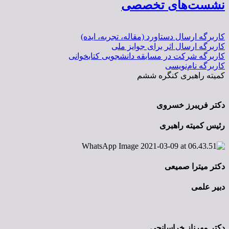
نشست‌های تخصصی
کاربرگه ارسال دستاورد (مقاله، تجربه، ایده)
کاربرگه ارسال اثر برای جوایز ملی
کاربرگه شرکت در مسابقه دانشجویی کتابخوانی
کاربرگه نام‌نویسی
کمیته راهبری کنگره ششم
دکتر فریبرز خسروی
رئیس کمیته راهبری
دکتر میترا صمیعی
دبیر علمی
دکتر مهرناز خراسانچی