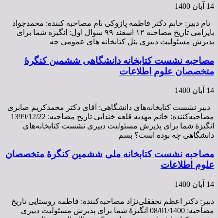
14 آبان 1400
نام دبیر: خانم دکتر فاطمه پازوکی نام مصاحبه کننده: محمدجواد
بایرامی تاریخ مصاحبه ۱۲ اسفند ۹۹ سوال اول: انگیزه شما برای
پذیرش مسئولیت دبیری پنل کتابخانه های عمومی چه
مصاحبه نشست کتابخانه دانشگاهی ششمین کنگرۀ
متخصصان علوم اطلاعات
14 آبان 1400
دبیر نشست کتابخانه‌های دانشگاهی: آقای دکتر محمدکریم صابری
مصاحبه‌کننده: خانم مهدیه قلعه خندابی تاریخ مصاحبه: 1399/12/22
انگیزۀ شما برای پذیرش مسئولیت دبیری نشست کتابخانه‌های
دانشگاهی چه بوده است؟ بسم
مصاحبه نشست کتابخانه ملی ششمین کنگرۀ متخصصان
علوم اطلاعات
14 آبان 1400
دبیر: دکتر اعظم نجفقلی‌نژاد مصاحبه‌کننده: فاطمه روستایی تاریخ
مصاحبه: 08/01/1400 انگیزۀ شما برای پذیرش مسئولیت دبیری