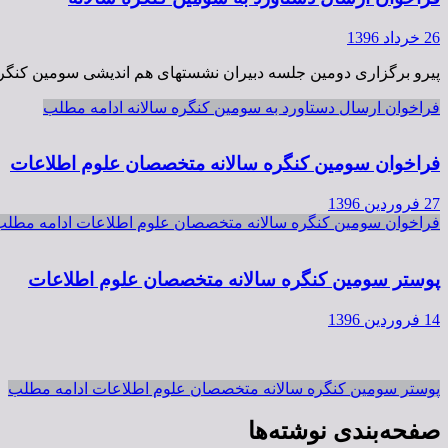
26 خرداد 1396
پیرو برگزاری دومین جلسه دبیران نشستهای هم اندیشی سومین کنگره 
فراخوان ارسال دستاورد به سومین کنگره سالانه
ادامه مطلب
فراخوان سومین کنگره سالانه متخصصان علوم اطلاعات
27 فروردین 1396
فراخوان سومین کنگره سالانه متخصصان علوم اطلاعات
ادامه مطلب
پوستر سومین کنگره سالانه متخصصان علوم اطلاعات
14 فروردین 1396
پوستر سومین کنگره سالانه متخصصان علوم اطلاعات
ادامه مطلب
صفحه‌بندی نوشته‌ها