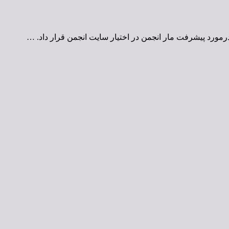
مورد پیشرفت مار انجمن در اختیار سایت انجمن قرار داد. …