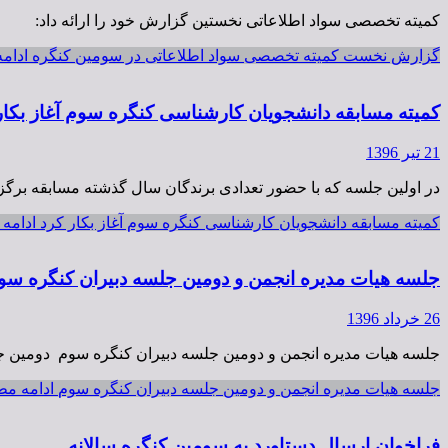
کمیته تخصصی سواد اطلاعاتی نخستین گزارش خود را ارائه داد:
گزارش نخست کمیته تخصصی سواد اطلاعاتی در سومین کنگره
ادام
کمیته مسابقه دانشجویان کارشناسی کنگره سوم آغاز بکار
21 تیر 1396
در اولین جلسه که با حضور تعدادی برندگان سال گذشته مسابقه بر
کمیته مسابقه دانشجویان کارشناسی کنگره سوم آغاز بکار کرد
ادامه
جلسه هیات مدیره انجمن و دومین جلسه دبیران کنگره سو
26 خرداد 1396
جلسه هیات مدیره انجمن و دومین جلسه دبیران کنگره سوم دومین جل
جلسه هیات مدیره انجمن و دومین جلسه دبیران کنگره سوم
ادامه م
فراخوان ارسال دستاورد به سومین کنگره سالانه