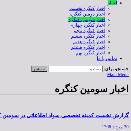
اخبار
اخبار کنگره نخست
اخبار دومین کنگره
اخبار سومین کنگره
اخبار کنگره چهارم
اخبار کنگره پنجم
اخبار کنگره ششم
اخبار کنگره هفتم
اخبار کنگره هشتم
اخبار کنگره نهم
تماس با ما
جستجو برای:
Main Menu
اخبار سومین کنگره
گزارش نخست کمیته تخصصی سواد اطلاعاتی در سومین ک
30 مرداد 1396