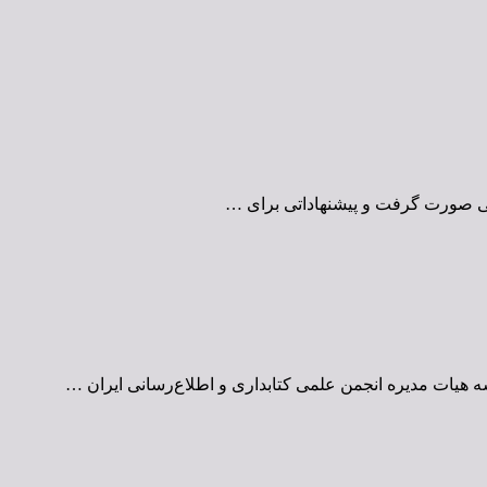
سی صورت گرفت و پیشنهاداتی برای …
هیات مدیره انجمن علمی کتابداری و اطلاع‌رسانی ایران …