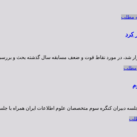
ه مطلب
 کرد
گزار شد،‌ در مورد نقاط قوت و ضعف مسابقه سال گذشته بحث و برر
 مطلب
م
سه دبیران کنگره سوم متخصصان علوم اطلاعات ایران همراه با جلسه 
طلب