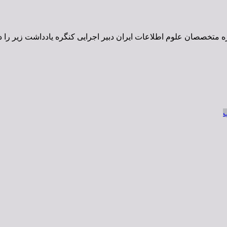
متخصصان علوم اطلاعات ایران دبیر اجرایی کنگره یادداشت زیر را در