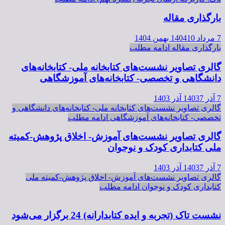
بارگذاری مقاله
7 مرداد 1404
10 بهمن 1404
بارگذاری مقاله
ادامه مطلب
گالری تصاویر نشست‌های کتابخانه ملی- کتابخانه‌های
دانشگاهی و تخصصی- کتابخانه‌های آموزشگاهی
7 آذر 1403
7 آذر 1403
گالری تصاویر نشست‌های کتابخانه ملی- کتابخانه‌های دانشگاهی و
تخصصی- کتابخانه‌های آموزشگاهی
ادامه مطلب
گالری تصاویر نشست‌های آموزش- اخلاق پژوهش-کمیته
ملی کتابداری کودک و نوجوان
7 آذر 1403
7 آذر 1403
گالری تصاویر نشست‌های آموزش- اخلاق پژوهش-کمیته ملی
کتابداری کودک و نوجوان
ادامه مطلب
نشست تاک (تجربه و ایده کتابدارانه) 24 برگزار می‌شود