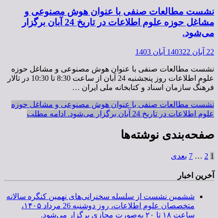
نشست مطالعات صنفی با عنوان هوش مصنوعی و
مشاغل حوزه علوم اطلاعات در تاریخ 24 آبان برگزار
می‌شود.
22 آبان 1403
22 آبان 1403
نشست مطالعات صنفی با عنوان هوش مصنوعی و مشاغل حوزه
علوم اطلاعات روز پنجشنبه 24 آبان از ساعت 8:30 تا 10:30 در تالار
فرهنگ سازمان اسناد و کتابخانه ملی ایران …
نشست مطالعات صنفی با عنوان هوش مصنوعی و مشاغل حوزه
علوم اطلاعات در تاریخ 24 آبان برگزار می‌شود.
ادامه مطلب
صفحه‌بندی نوشته‌ها
1
2
…
7
بعدی
آخرین اخبار
ششمین نشست از سلسله سخنرانی‌های نهمین کنگره سالانه
متخصصان علوم اطلاعات، روز دوشنبه 26 مرداد ۱۴۰۵،
ساعت ۱۸ تا ۲۰ به‌صورت مجازی برگزار می‌شود.