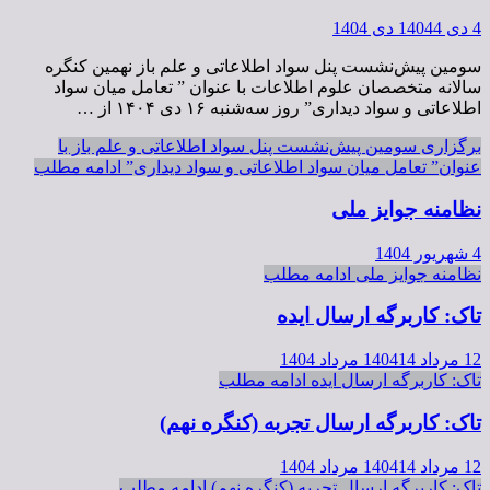
4 دی 1404
4 دی 1404
سومین پیش‌نشست پنل سواد‌ اطلاعاتی و علم باز نهمین کنگره
سالانه متخصصان علوم اطلاعات با عنوان ” تعامل میان سواد
اطلاعاتی و سواد دیداری” روز سه‌شنبه ۱۶ دی ۱۴۰۴ از …
برگزاری سومین پیش‌نشست پنل سواد‌ اطلاعاتی و علم باز با
عنوان” تعامل میان سواد اطلاعاتی و سواد دیداری”
ادامه مطلب
نظامنه جوایز ملی
4 شهریور 1404
نظامنه جوایز ملی
ادامه مطلب
تاک: کاربرگه ارسال ایده
12 مرداد 1404
14 مرداد 1404
تاک: کاربرگه ارسال ایده
ادامه مطلب
تاک: کاربرگه ارسال تجربه (کنگره نهم)
12 مرداد 1404
14 مرداد 1404
تاک: کاربرگه ارسال تجربه (کنگره نهم)
ادامه مطلب