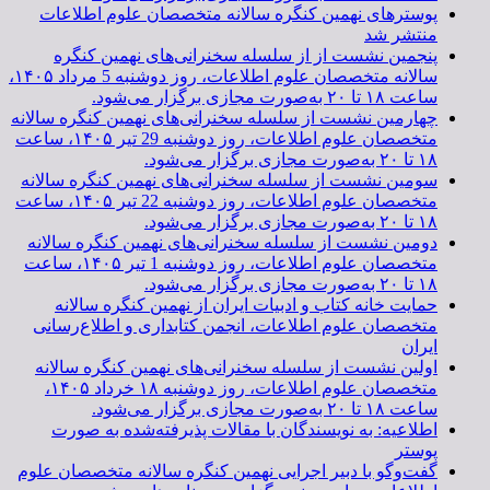
پوسترهای نهمین کنگره سالانه متخصصان علوم اطلاعات
منتشر شد
پنجمین نشست از از سلسله سخنرانی‌های نهمین کنگره
سالانه متخصصان علوم اطلاعات، روز دوشنبه 5 مرداد ۱۴۰۵،
ساعت ۱۸ تا ۲۰ به‌صورت مجازی برگزار می‌شود.
چهارمین نشست از سلسله سخنرانی‌های نهمین کنگره سالانه
متخصصان علوم اطلاعات، روز دوشنبه 29 تیر ۱۴۰۵، ساعت
۱۸ تا ۲۰ به‌صورت مجازی برگزار می‌شود.
سومین نشست از سلسله سخنرانی‌های نهمین کنگره سالانه
متخصصان علوم اطلاعات، روز دوشنبه 22 تیر ۱۴۰۵، ساعت
۱۸ تا ۲۰ به‌صورت مجازی برگزار می‌شود.
دومین نشست از سلسله سخنرانی‌های نهمین کنگره سالانه
متخصصان علوم اطلاعات، روز دوشنبه 1 تیر ۱۴۰۵، ساعت
۱۸ تا ۲۰ به‌صورت مجازی برگزار می‌شود.
حمایت خانه کتاب و ادبیات ایران از نهمین کنگره سالانه
متخصصان علوم اطلاعات، انجمن کتابداری و اطلاع‌رسانی
ایران
اولین نشست از سلسله سخنرانی‌های نهمین کنگره سالانه
متخصصان علوم اطلاعات، روز دوشنبه ۱۸ خرداد ۱۴۰۵،
ساعت ۱۸ تا ۲۰ به‌صورت مجازی برگزار می‌شود.
اطلاعیه: به نویسندگان با مقالات پذیرفته‌شده به صورت
پوستر
گفت‌وگو با دبیر اجرایی نهمین کنگره سالانه متخصصان علوم