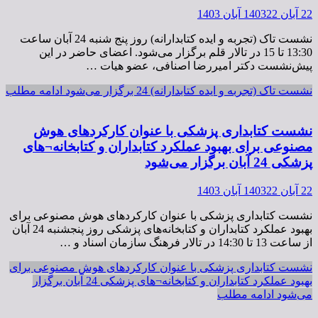
22 آبان 1403
22 آبان 1403
نشست تاک (تجربه و ایده کتابدارانه) روز پنج شنبه 24 آبان ساعت
13:30 تا 15 در تالار قلم برگزار می‌شود. اعضای حاضر در این
پیش‌نشست دکتر امیررضا اصنافی، عضو هیات …
نشست تاک (تجربه و ایده کتابدارانه) 24 برگزار می‌شود
ادامه مطلب
نشست کتابداری پزشکی با عنوان کارکردهای هوش
مصنوعی برای بهبود عملکرد کتابداران و کتابخانه¬های
پزشکی 24 آبان برگزار می‌شود
22 آبان 1403
22 آبان 1403
نشست کتابداری پزشکی با عنوان کارکردهای هوش مصنوعی برای
بهبود عملکرد کتابداران و کتابخانه­‌های پزشکی روز پنجشنبه 24 آبان
از ساعت 13 تا 14:30 در تالار فرهنگ سازمان اسناد و …
نشست کتابداری پزشکی با عنوان کارکردهای هوش مصنوعی برای
بهبود عملکرد کتابداران و کتابخانه¬های پزشکی 24 آبان برگزار
می‌شود
ادامه مطلب