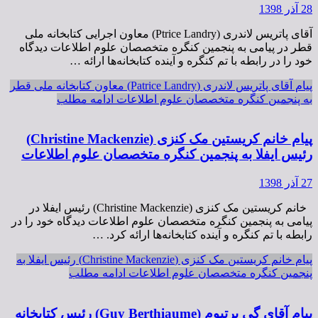
28 آذر 1398
آقای پاتریس لاندری (Ptrice Landry) معاون اجرایی کتابخانه ملی
قطر در پیامی به پنجمین کنگره متخصصان علوم اطلاعات دیدگاه
خود را در رابطه با تم کنگره و آینده کتابخانه‌ها ارائه …
پیام آقای پاتریس لاندری (Patrice Landry) معاون کتابخانه ملی قطر
به پنجمین کنگره متخصصان علوم اطلاعات
ادامه مطلب
پیام خانم کریستین مک کنزی (Christine Mackenzie)
رئیس ایفلا به پنجمین کنگره متخصصان علوم اطلاعات
27 آذر 1398
خانم کریستین مک کنزی (Christine Mackenzie) رئیس ایفلا در
پیامی به پنجمین کنگره متخصصان علوم اطلاعات دیدگاه خود را در
رابطه با تم کنگره و آینده کتابخانه‌ها ارائه کرد. …
پیام خانم کریستین مک کنزی (Christine Mackenzie) رئیس ایفلا به
پنجمین کنگره متخصصان علوم اطلاعات
ادامه مطلب
پیام آقای گی برتیوم (Guy Berthiaume) رئیس کتابخانه