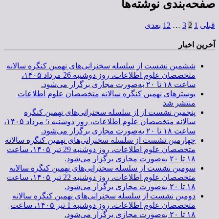
صفحه‌بندی نوشته‌ها
قبلی
1
2
3
…
12
بعدی
آخرین اخبار
ششمین نشست از سلسله سخنرانی‌های نهمین کنگره سالانه
متخصصان علوم اطلاعات، روز دوشنبه 26 مرداد ۱۴۰۵،
ساعت ۱۸ تا ۲۰ به‌صورت مجازی برگزار می‌شود.
پوسترهای نهمین کنگره سالانه متخصصان علوم اطلاعات
منتشر شد
پنجمین نشست از از سلسله سخنرانی‌های نهمین کنگره
سالانه متخصصان علوم اطلاعات، روز دوشنبه 5 مرداد ۱۴۰۵،
ساعت ۱۸ تا ۲۰ به‌صورت مجازی برگزار می‌شود.
چهارمین نشست از سلسله سخنرانی‌های نهمین کنگره سالانه
متخصصان علوم اطلاعات، روز دوشنبه 29 تیر ۱۴۰۵، ساعت
۱۸ تا ۲۰ به‌صورت مجازی برگزار می‌شود.
سومین نشست از سلسله سخنرانی‌های نهمین کنگره سالانه
متخصصان علوم اطلاعات، روز دوشنبه 22 تیر ۱۴۰۵، ساعت
۱۸ تا ۲۰ به‌صورت مجازی برگزار می‌شود.
دومین نشست از سلسله سخنرانی‌های نهمین کنگره سالانه
متخصصان علوم اطلاعات، روز دوشنبه 1 تیر ۱۴۰۵، ساعت
۱۸ تا ۲۰ به‌صورت مجازی برگزار می‌شود.