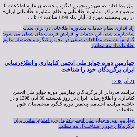
پنل مطالعات صنفی در پنجمین کنگره متخصصان علوم اطلاعات با
موضوع «مراکز مشاوره اطلاعاتی و نظام مشاوره اطلاعاتی ایران»
در روز پنجشنبه مورخ 30 آبان ماه 1398 ساعت 14 تا …
راه اندازی نظام خدمات مشاوره اطلاعاتی در ایران سبب
ساختارمند شدن این خدمات و افزایش فرصت های شغلی می شود:
گزارش نشست مطالعات صنفی در پنجمین کنگره متخصصان علوم
اطلاعات
ادامه مطلب
چهارمین دوره جوایز ملی انجمن کتابداری و اطلاع‌رسانی
ایران برگزیدگان خود را شناخت
21 آذر 1398
مراسم قدردانی از برگزیدگان چهارمین دوره جوایز ملی انجمن
کتابداری و اطلاع‌رسانی ایران در روز پنجشنبه 30 آبان 1398 و در
حاشیه مراسم اختتامیه پنجمین دوره کنگره متخصصان علوم
اطلاعات …
چهارمین دوره جوایز ملی انجمن کتابداری و اطلاع‌رسانی ایران
برگزیدگان خود را شناخت
ادامه مطلب