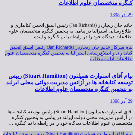
کنگره متخصصان علوم اطلاعات
29 آذر 1398
خانم جان ریچاردز (Jan Richards) رئیس اسبق انجمن کتابداری و
اطلاع‌رسانی استرالیا در پیامی به پنجمین کنگره متخصصان علوم
اطلاعات دیدگاه خود را در رابطه با تم کنگره و آینده …
پیام سرکار خانم جان ریچاردز (Jan Richards) رئیس اسبق انجمن
کتابداری و اطلاع‌رسانی استرالیا به پنجمین کنگره متخصصان علوم
اطلاعات
ادامه مطلب
پیام آقای استوارت همیلتون (Stuart Hamilton) رییس
توسعه کتابخانه ها در آژانس مدیریت دولتی محلی ایرلند
به پنجمین کنگره متخصصان علوم اطلاعات
29 آذر 1398
آقای استوارت همیلتون (Stuart Hamilton) رئیس توسعه کتابخانه‌ها
در آزانس مدیریت محلی دولت ایرلند در پیامی به پنجمین کنگره
متخصصان علوم اطلاعات دیدگاه خود را در رابطه با تم کنگره …
پیام آقای استوارت همیلتون (Stuart Hamilton) رییس توسعه کتابخانه