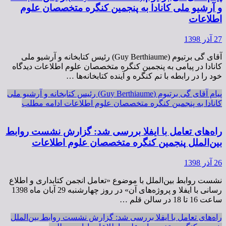
و آرشیو ملی کانادا به پنجمین کنگره متخصصان علوم
اطلاعات
27 آذر 1398
آقای گی برتیوم (Guy Berthiaume) رئیس کتابخانه و آرشیو ملی
کانادا در پیامی به پنجمین کنگره متخصصان علوم اطلاعات دیدگاه
خود را در رابطه با تم کنگره و آینده کتابخانه‌ها …
پیام آقای گی برتیوم (Guy Berthiaume) رئیس کتابخانه و آرشیو ملی
کانادا به پنجمین کنگره متخصصان علوم اطلاعات
ادامه مطلب
راه‌های تعامل با ایفلا بررسی شد: گزارش نشست روابط
بین‌الملل پنجمین کنگره متخصصان علوم اطلاعات
26 آذر 1398
رسانی با ایفلا و پروژه‌های آن» در روز چهارشنبه 29 آبان ماه 1398
ساعت 16 تا 18 در سالن قلم …
راه‌های تعامل با ایفلا بررسی شد: گزارش نشست روابط بین‌الملل